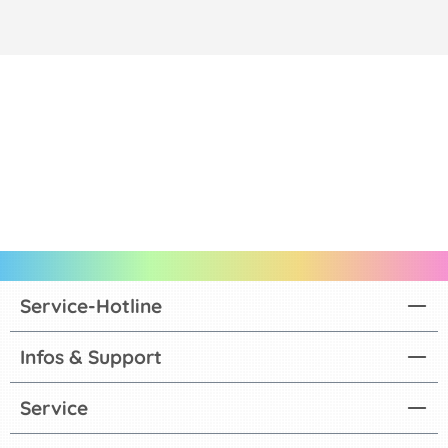
Service-Hotline
Infos & Support
Service