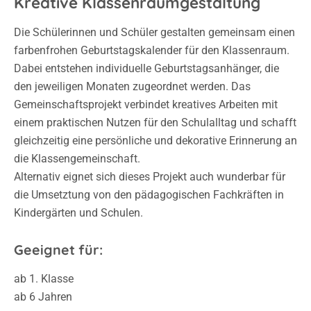
Die Schülerinnen und Schüler gestalten gemeinsam einen
farbenfrohen Geburtstagskalender für den Klassenraum.
Dabei entstehen individuelle Geburtstagsanhänger, die
den jeweiligen Monaten zugeordnet werden. Das
Gemeinschaftsprojekt verbindet kreatives Arbeiten mit
einem praktischen Nutzen für den Schulalltag und schafft
gleichzeitig eine persönliche und dekorative Erinnerung an
die Klassengemeinschaft.
Alternativ eignet sich dieses Projekt auch wunderbar für
die Umsetztung von den pädagogischen Fachkräften in
Kindergärten und Schulen.
Geeignet für:
ab 1. Klasse
ab 6 Jahren