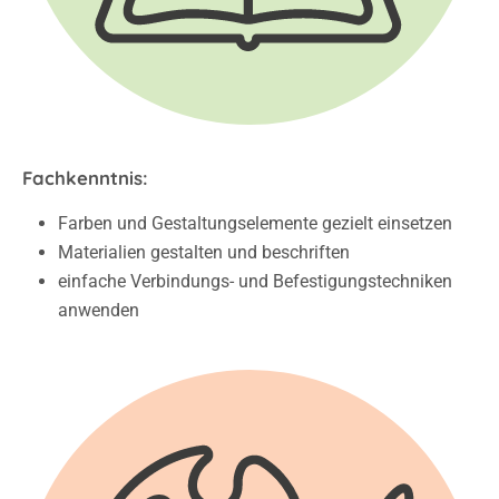
Fachkenntnis:
Farben und Gestaltungselemente gezielt einsetzen
Materialien gestalten und beschriften
einfache Verbindungs- und Befestigungstechniken
anwenden