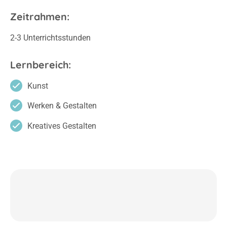
Zeitrahmen:
2-3 Unterrichtsstunden
Lernbereich:
Kunst
Werken & Gestalten
Kreatives Gestalten