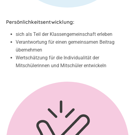
Persönlichkeitsentwicklung:
sich als Teil der Klassengemeinschaft erleben
Verantwortung für einen gemeinsamen Beitrag
übernehmen
Wertschätzung für die Individualität der
Mitschülerinnen und Mitschüler entwickeln