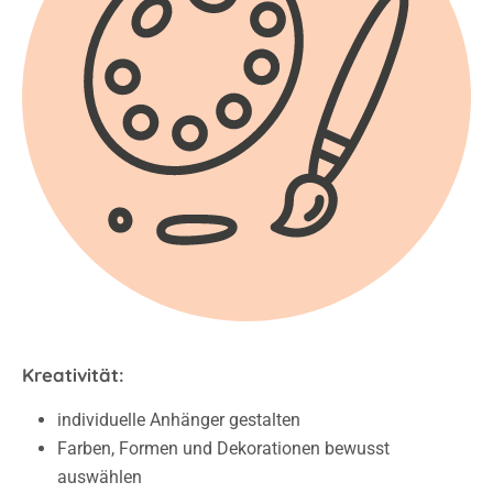
Kreativität:
individuelle Anhänger gestalten
Farben, Formen und Dekorationen bewusst
auswählen
eigene Gestaltungsideen entwickeln und umsetzen