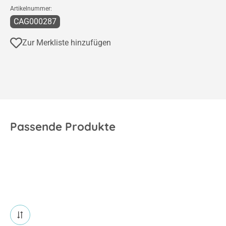
CAG000287
Zur Merkliste hinzufügen
Passende Produkte
14 Produkte