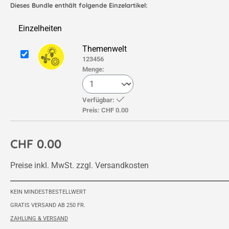
Einzelheiten
Themenwelt
123456
Menge:
Verfügbar:
Preis:
CHF 0.00
CHF 0.00
Preise inkl. MwSt. zzgl. Versandkosten
KEIN MINDESTBESTELLWERT
GRATIS VERSAND AB 250 FR.
ZAHLUNG & VERSAND
Artikelnummer: