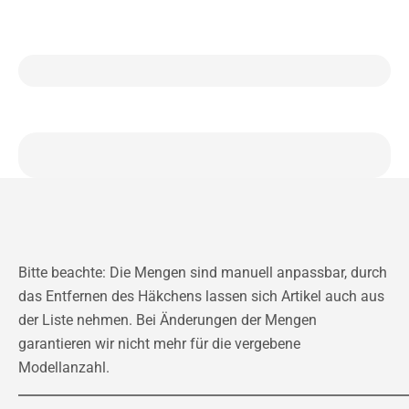
Bitte beachte: Die Mengen sind manuell anpassbar, durch
das Entfernen des Häkchens lassen sich Artikel auch aus
der Liste nehmen. Bei Änderungen der Mengen
garantieren wir nicht mehr für die vergebene
Modellanzahl.
Dieses Bundle enthält folgende Einzelartikel: