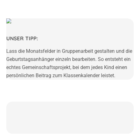
UNSER TIPP:
Lass die Monatsfelder in Gruppenarbeit gestalten und die
Geburtstagsanhänger einzeln bearbeiten. So entsteht ein
echtes Gemeinschaftsprojekt, bei dem jedes Kind einen
persönlichen Beitrag zum Klassenkalender leistet.