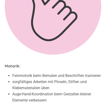
Motorik:
Feinmotorik beim Bemalen und Beschriften trainieren
sorgfältiges Arbeiten mit Pinseln, Stiften und
Klebematerialien üben
Auge-Hand-Koordination beim Gestalten kleiner
Elemente verbessern