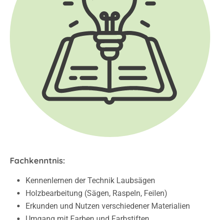
Fachkenntnis:
Kennenlernen der Technik Laubsägen
Holzbearbeitung (Sägen, Raspeln, Feilen)
Erkunden und Nutzen verschiedener Materialien
Umgang mit Farben und Farbstiften
Arbeiten mit Klebstoffen