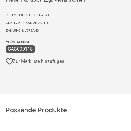
KEIN MINDESTBESTELLWERT
GRATIS VERSAND AB 250 FR.
ZAHLUNG & VERSAND
Artikelnummer:
CAG000118
Zur Merkliste hinzufügen
Passende Produkte