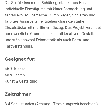
fantasievoller Oberfläche. Durch Sägen, Schleifen und
farbiges Ausarbeiten entstehen charakterstarke
Einzelstücke mit maritimem Bezug. Das Projekt verbindet
handwerkliche Grundtechniken mit kreativem Gestalten
und stärkt sowohl Feinmotorik als auch Form- und
Farbverständnis.
Geeignet für:
ab 3. Klasse
ab 9 Jahren
Kunst & Gestaltung
Zeitrahmen:
3-4 Schulstunden (Achtung - Trocknungszeit beachten!)