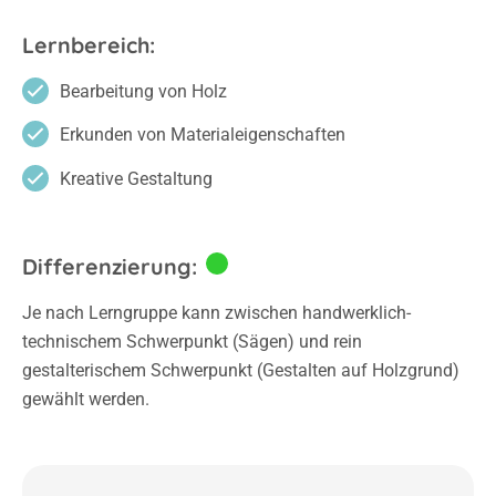
Lernbereich:
Bearbeitung von Holz
Erkunden von Materialeigenschaften
Kreative Gestaltung
Differenzierung:
Je nach Lerngruppe kann zwischen handwerklich-
technischem Schwerpunkt (Sägen) und rein
gestalterischem Schwerpunkt (Gestalten auf Holzgrund)
gewählt werden.