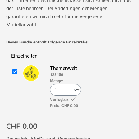
garantieren wir nicht mehr für die vergebene
Modellanzahl.
Dieses Bundle enthält folgende Einzelartikel:
Einzelheiten
Themenwelt
123456
Menge:
Verfügbar:
Preis:
CHF 0.00
CHF 0.00
Preise inkl. MwSt. zzgl. Versandkosten