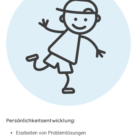
Persönlichkeitsentwicklung:
Erarbeiten von Problemlösungen
Förderung der Frustrationstoleranz