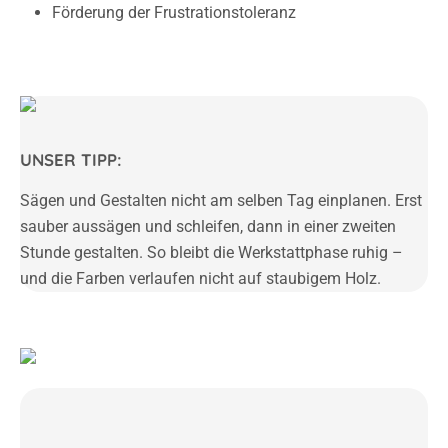
UNSER TIPP:
Sägen und Gestalten nicht am selben Tag einplanen. Erst
sauber aussägen und schleifen, dann in einer zweiten
Stunde gestalten. So bleibt die Werkstattphase ruhig –
und die Farben verlaufen nicht auf staubigem Holz.