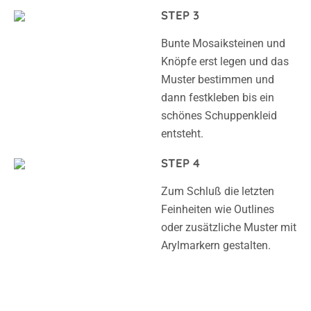
Bunte Mosaiksteinen und
Knöpfe erst legen und das
Muster bestimmen und
dann festkleben bis ein
schönes Schuppenkleid
entsteht.
STEP 4
Zum Schluß die letzten
Feinheiten wie Outlines
oder zusätzliche Muster mit
Arylmarkern gestalten.