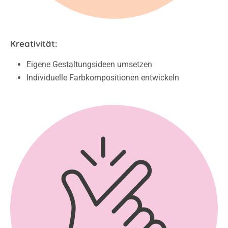
Kreativität:
Eigene Gestaltungsideen umsetzen
Individuelle Farbkompositionen entwickeln