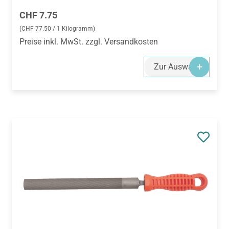
(CHF 77.50 / 1 Kilogramm)
Preise inkl. MwSt. zzgl. Versandkosten
Zur Auswahl
Artikelnummer:
367399