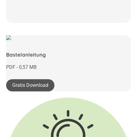
Bastelanleitung
PDF - 0,57 MB
Gratis Download