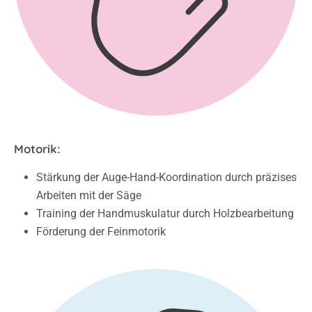
Motorik:
Stärkung der Auge-Hand-Koordination durch präzises
Arbeiten mit der Säge
Training der Handmuskulatur durch Holzbearbeitung
Förderung der Feinmotorik