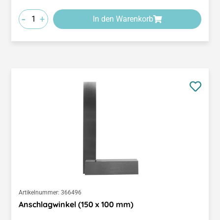
-
+
In den Warenkorb
Artikelnummer:
366496
Anschlagwinkel (150 x 100 mm)