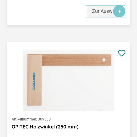
Zur Auswahl
Artikelnummer:
309388
OPITEC Holzwinkel (250 mm)