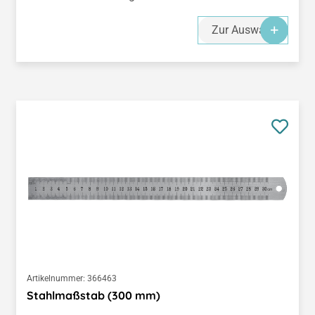
Zur Auswahl
Artikelnummer:
366463
Stahlmaßstab (300 mm)