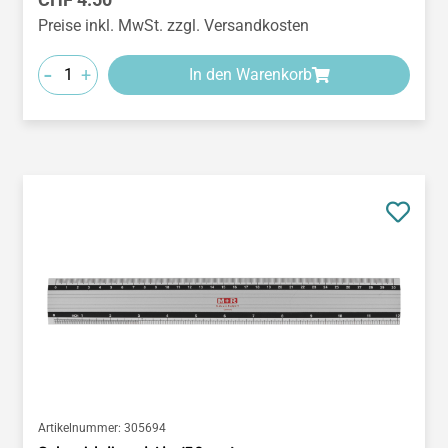
Preise inkl. MwSt. zzgl. Versandkosten
-
+
In den Warenkorb
Artikelnummer:
305694