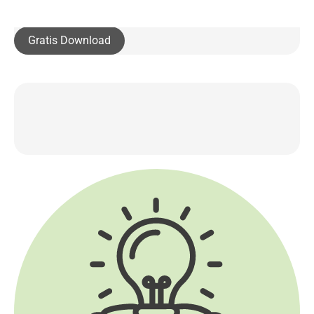
Gratis Download