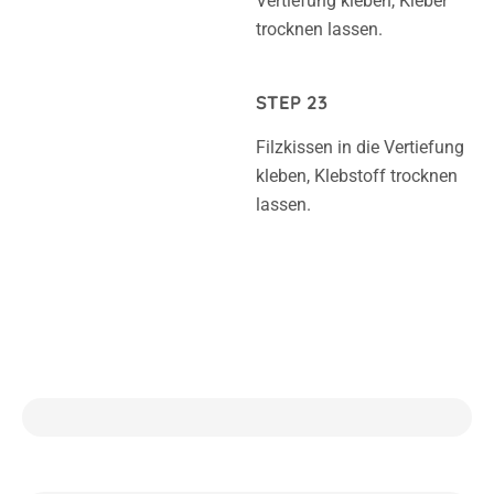
Vertiefung kleben, Kleber
trocknen lassen.
STEP 23
Filzkissen in die Vertiefung
kleben, Klebstoff trocknen
lassen.