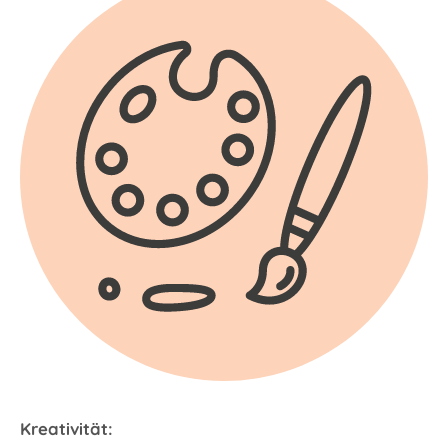
Kreativität: