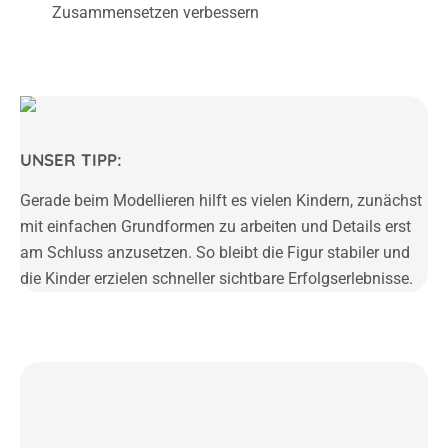
Zusammensetzen verbessern
UNSER TIPP:
Gerade beim Modellieren hilft es vielen Kindern, zunächst
mit einfachen Grundformen zu arbeiten und Details erst
am Schluss anzusetzen. So bleibt die Figur stabiler und
die Kinder erzielen schneller sichtbare Erfolgserlebnisse.