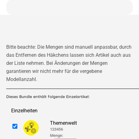
Bitte beachte: Die Mengen sind manuell anpassbar, durch
das Entfernen des Häkchens lassen sich Artikel auch aus
der Liste nehmen. Bei Änderungen der Mengen
garantieren wir nicht mehr für die vergebene
Modellanzahl.
Dieses Bundle enthält folgende Einzelartikel:
Einzelheiten
Themenwelt
123456
Menge: