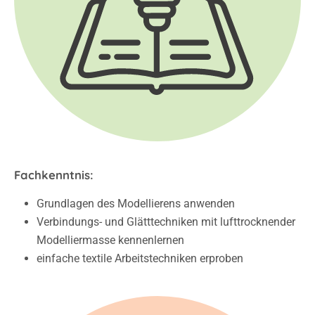
Fachkenntnis:
Grundlagen des Modellierens anwenden
Verbindungs- und Glätttechniken mit lufttrocknender
Modelliermasse kennenlernen
einfache textile Arbeitstechniken erproben