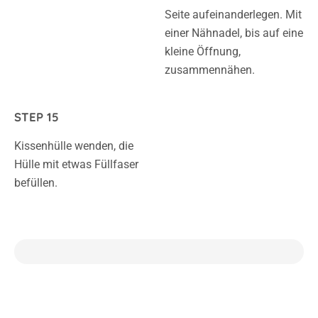
Seite aufeinanderlegen. Mit
einer Nähnadel, bis auf eine
kleine Öffnung,
zusammennähen.
STEP 15
Kissenhülle wenden, die
Hülle mit etwas Füllfaser
befüllen.