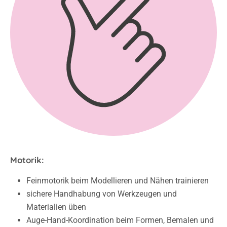
Motorik:
Feinmotorik beim Modellieren und Nähen trainieren
sichere Handhabung von Werkzeugen und
Materialien üben
Auge-Hand-Koordination beim Formen, Bemalen und