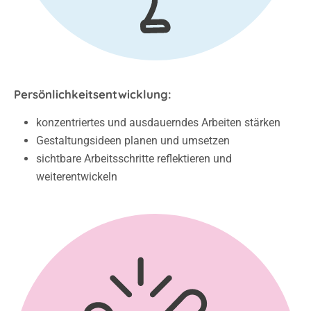
Persönlichkeitsentwicklung:
konzentriertes und ausdauerndes Arbeiten stärken
Gestaltungsideen planen und umsetzen
sichtbare Arbeitsschritte reflektieren und
weiterentwickeln