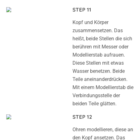
STEP 11
Kopf und Körper
zusammensetzen. Das
heißt, beide Stellen die sich
berühren mit Messer oder
Modellierstab aufrauen.
Diese Stellen mit etwas
Wasser benetzen. Beide
Teile aneinanderdrücken.
Mit einem Modellierstab die
Verbindungsstelle der
beiden Teile glätten.
STEP 12
Ohren modellieren, diese an
den Kopf ansetzen. Das