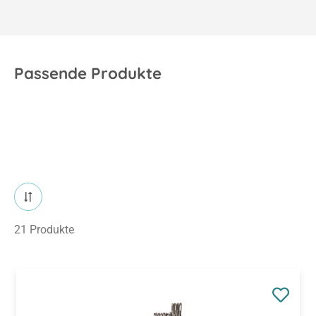
Passende Produkte
21 Produkte