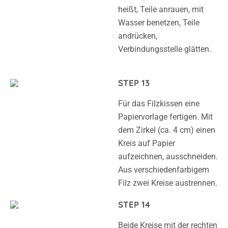
heißt, Teile anrauen, mit
Wasser benetzen, Teile
andrücken,
Verbindungsstelle glätten.
STEP 13
Für das Filzkissen eine
Papiervorlage fertigen. Mit
dem Zirkel (ca. 4 cm) einen
Kreis auf Papier
aufzeichnen, ausschneiden.
Aus verschiedenfarbigem
Filz zwei Kreise austrennen.
STEP 14
Beide Kreise mit der rechten