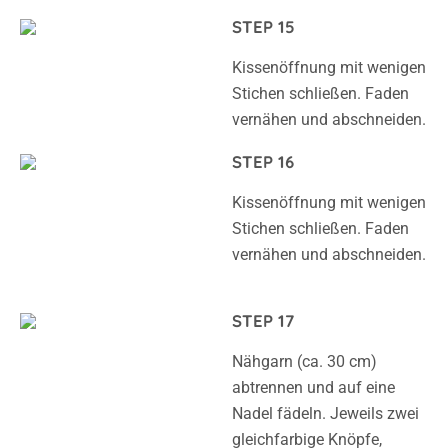
STEP 15
Kissenöffnung mit wenigen
Stichen schließen. Faden
vernähen und abschneiden.
STEP 16
Kissenöffnung mit wenigen
Stichen schließen. Faden
vernähen und abschneiden.
STEP 17
Nähgarn (ca. 30 cm)
abtrennen und auf eine
Nadel fädeln. Jeweils zwei
gleichfarbige Knöpfe,