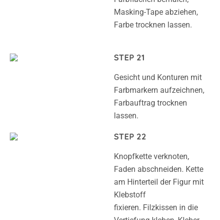
Masking-Tape abziehen,
Farbe trocknen lassen.
STEP 21
Gesicht und Konturen mit
Farbmarkern aufzeichnen,
Farbauftrag trocknen
lassen.
STEP 22
Knopfkette verknoten,
Faden abschneiden. Kette
am Hinterteil der Figur mit
Klebstoff
fixieren. Filzkissen in die