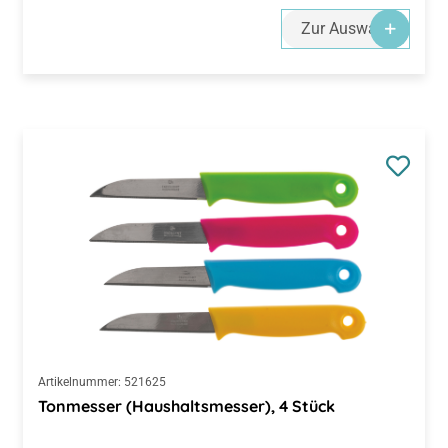
Zur Auswahl
Artikelnummer:
521625
Tonmesser (Haushaltsmesser), 4 Stück