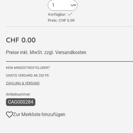
Verfügbar:
Preis:
CHF 0.00
CHF 0.00
Preise inkl. MwSt. zzgl. Versandkosten
KEIN MINDESTBESTELLWERT
GRATIS VERSAND AB 250 FR.
ZAHLUNG & VERSAND
Artikelnummer:
CAG000284
Zur Merkliste hinzufügen