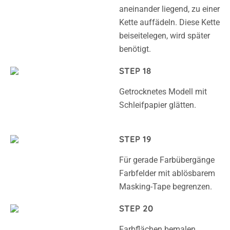
aneinander liegend, zu einer
Kette auffädeln. Diese Kette
beiseitelegen, wird später
benötigt.
STEP 18
Getrocknetes Modell mit
Schleifpapier glätten.
STEP 19
Für gerade Farbübergänge
Farbfelder mit ablösbarem
Masking-Tape begrenzen.
STEP 20
Farbflächen bemalen,