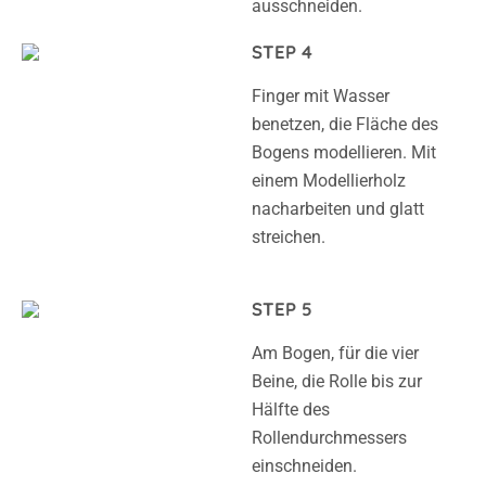
ausschneiden.
STEP 4
Finger mit Wasser
benetzen, die Fläche des
Bogens modellieren. Mit
einem Modellierholz
nacharbeiten und glatt
streichen.
STEP 5
Am Bogen, für die vier
Beine, die Rolle bis zur
Hälfte des
Rollendurchmessers
einschneiden.