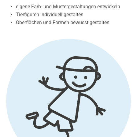
eigene Farb- und Mustergestaltungen entwickeln
Tierfiguren individuell gestalten
Oberflächen und Formen bewusst gestalten