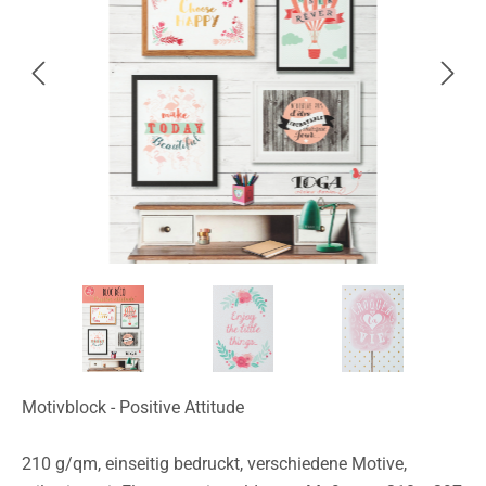
Motivblock - Positive Attitude
210 g/qm, einseitig bedruckt, verschiedene Motive,