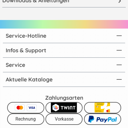
Downloads & Anleitungen
Service-Hotline
Infos & Support
Service
Aktuelle Kataloge
Zahlungsarten
Rechnung
Vorkasse