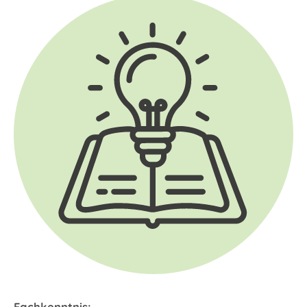
Fachkenntnis: