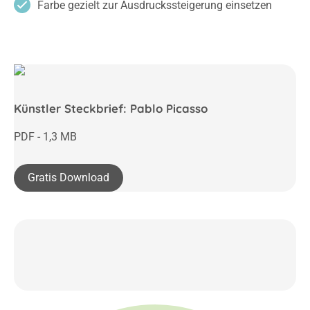
Farbe gezielt zur Ausdruckssteigerung einsetzen
Künstler Steckbrief: Pablo Picasso
PDF - 1,3 MB
Gratis Download