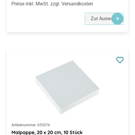
Preise inkl. MwSt. zzgl. Versandkosten
Zur Auswahl
Artikelnummer:
655076
Malpappe, 20 x 20 cm, 10 Stück