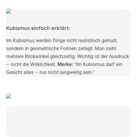
Kubismus einfach erklärt:
Im Kubismus werden Dinge nicht realistisch gemalt,
sondern in geometrische Formen zerlegt. Man sieht
mehrere Blickwinkel gleichzeitig. Wichtig ist der Ausdruck
– nicht die Wirklichkeit.
Merke:
"Im Kubismus darf ein
Gesicht alles – nur nicht langweilig sein."