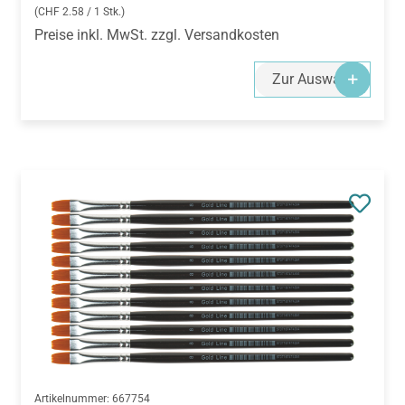
(CHF 2.58 / 1 Stk.)
Preise inkl. MwSt. zzgl. Versandkosten
Zur Auswahl
Artikelnummer:
667754