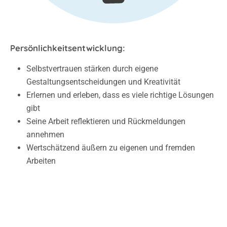
Persönlichkeitsentwicklung:
Selbstvertrauen stärken durch eigene
Gestaltungsentscheidungen und Kreativität
Erlernen und erleben, dass es viele richtige Lösungen
gibt
Seine Arbeit reflektieren und Rückmeldungen
annehmen
Wertschätzend äußern zu eigenen und fremden
Arbeiten