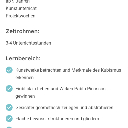
ab 9 Jahren
Kunstunterricht
Projektwochen
Zeitrahmen:
3-4 Unterrichtsstunden
Lernbereich:
Kunstwerke betrachten und Merkmale des Kubismus
erkennen
Einblick in Leben und Wirken Pablo Picassos
gewinnen
Gesichter geometrisch zerlegen und abstrahieren
Fläche bewusst strukturieren und gliedern