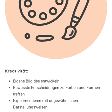
Kreativität:
Eigene Bildidee entwickeln
Bewusste Entscheidungen zu Farben und Formen
treffen
Experimentieren mit ungewöhnlichen
Darstellungsweisen