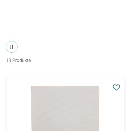
13 Produkte