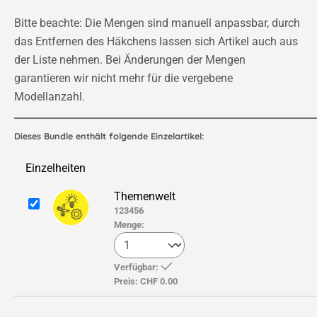
Bitte beachte: Die Mengen sind manuell anpassbar, durch
das Entfernen des Häkchens lassen sich Artikel auch aus
der Liste nehmen. Bei Änderungen der Mengen
garantieren wir nicht mehr für die vergebene
Modellanzahl.
Dieses Bundle enthält folgende Einzelartikel:
Einzelheiten
Themenwelt
123456
Menge:
Verfügbar:
Preis:
CHF 0.00