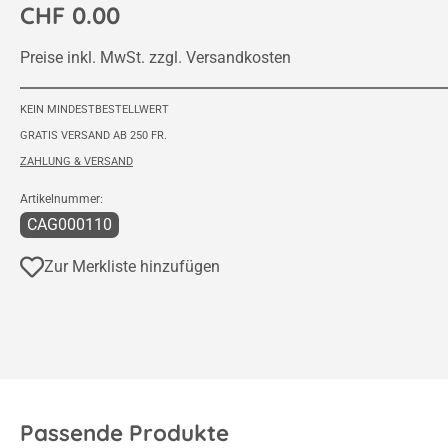
CHF 0.00
Preise inkl. MwSt. zzgl. Versandkosten
KEIN MINDESTBESTELLWERT
GRATIS VERSAND AB 250 FR.
ZAHLUNG & VERSAND
Artikelnummer:
CAG000110
Zur Merkliste hinzufügen
Passende Produkte