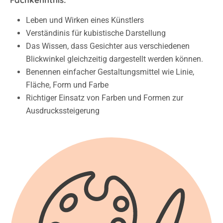
Leben und Wirken eines Künstlers
Verständinis für kubistische Darstellung
Das Wissen, dass Gesichter aus verschiedenen
Blickwinkel gleichzeitig dargestellt werden können.
Benennen einfacher Gestaltungsmittel wie Linie,
Fläche, Form und Farbe
Richtiger Einsatz von Farben und Formen zur
Ausdruckssteigerung