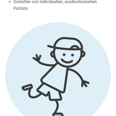
Gestalten von individuellen, ausdrucksstarken
Porträts