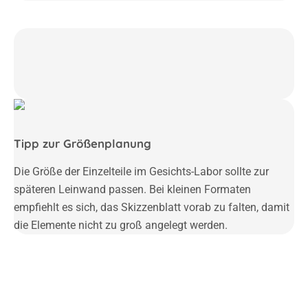
Tipp zur Größenplanung
Die Größe der Einzelteile im Gesichts-Labor sollte zur
späteren Leinwand passen.
Bei kleinen Formaten
empfiehlt es sich, das Skizzenblatt vorab zu falten, damit
die Elemente nicht zu groß angelegt werden.