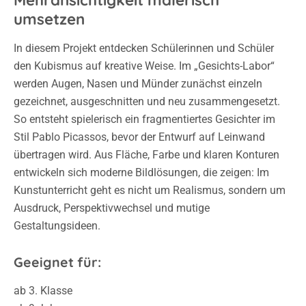
Mehransichtigkeit malerisch
umsetzen
In diesem Projekt entdecken Schülerinnen und Schüler
den Kubismus auf kreative Weise.
Im „Gesichts-Labor“
werden Augen, Nasen und Münder zunächst einzeln
gezeichnet, ausgeschnitten und neu zusammengesetzt.
So entsteht spielerisch ein fragmentiertes Gesichter im
Stil Pablo Picassos, bevor der Entwurf auf Leinwand
übertragen wird.
Aus Fläche, Farbe und klaren Konturen
entwickeln sich moderne Bildlösungen, die zeigen: Im
Kunstunterricht geht es nicht um Realismus, sondern um
Ausdruck, Perspektivwechsel und mutige
Gestaltungsideen.
Geeignet für:
ab 3. Klasse