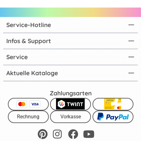
Service-Hotline
Infos & Support
Service
Aktuelle Kataloge
Zahlungsarten
Rechnung
Vorkasse