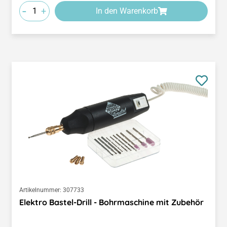
-
+
In den Warenkorb
Artikelnummer:
307733
Elektro Bastel-Drill - Bohrmaschine mit Zubehör