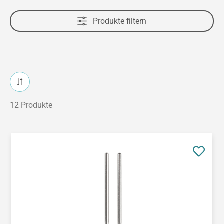
Produkte filtern
12 Produkte