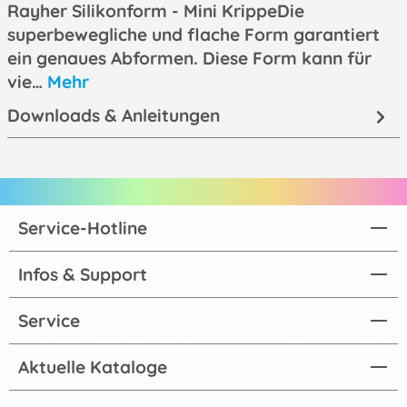
Rayher Silikonform - Mini KrippeDie
superbewegliche und flache Form garantiert
ein genaues Abformen. Diese Form kann für
vie…
Mehr
Downloads & Anleitungen
Service-Hotline
Infos & Support
Service
Aktuelle Kataloge