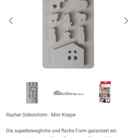
Rayher Silikonform - Mini Krippe
Die superbewegliche und flache Form garantiert ein