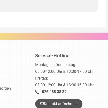
Service-Hotline
Montag bis Donnerstag:
08:00-12:00 Uhr & 13:30-17:00 Uhr
Freitag:
08:00-12:00 Uhr & 13:30-16:00 Uhr
tsorgen
026 488 38 39
Kontakt aufnehmen