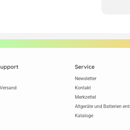
Support
Service
Newsletter
 Versand
Kontakt
Merkzettel
Altgeräte und Batterien en
Kataloge