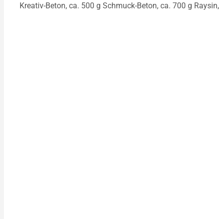
Kreativ-Beton, ca. 500 g Schmuck-Beton, ca. 700 g Raysin,