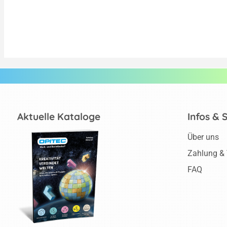
Aktuelle Kataloge
Infos & 
Über uns
Zahlung &
FAQ