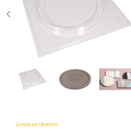
Zurück zur Übersicht