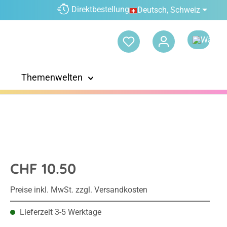
Direktbestellung
Deutsch, Schweiz
Themenwelten
CHF 10.50
Preise inkl. MwSt. zzgl. Versandkosten
Lieferzeit 3-5 Werktage