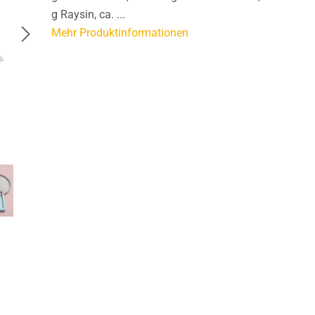
g Raysin, ca. ...
Mehr Produktinformationen