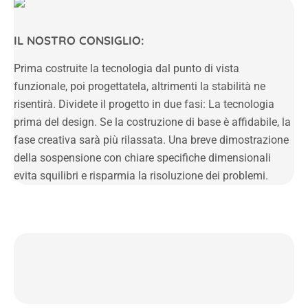
IL NOSTRO CONSIGLIO:
Prima costruite la tecnologia dal punto di vista
funzionale, poi progettatela, altrimenti la stabilità ne
risentirà. Dividete il progetto in due fasi: La tecnologia
prima del design. Se la costruzione di base è affidabile, la
fase creativa sarà più rilassata. Una breve dimostrazione
della sospensione con chiare specifiche dimensionali
evita squilibri e risparmia la risoluzione dei problemi.