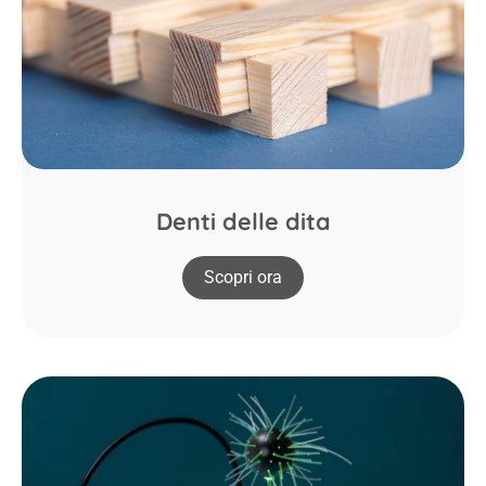
Denti delle dita
Scopri ora