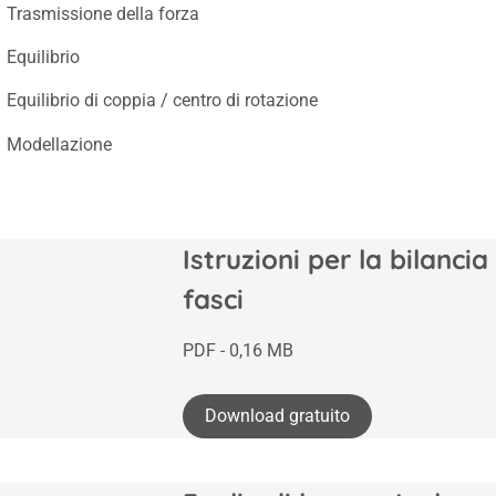
Trasmissione della forza
Equilibrio
Equilibrio di coppia / centro di rotazione
Modellazione
Istruzioni per la bilancia
fasci
PDF - 0,16 MB
Download gratuito