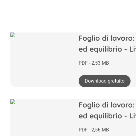
Foglio di lavoro:
ed equilibrio - L
PDF - 2,53 MB
Download gratuito
Foglio di lavoro:
ed equilibrio - L
PDF - 2,56 MB