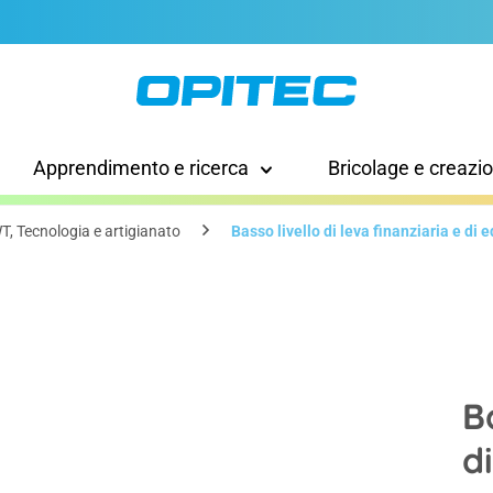
Apprendimento e ricerca
Bricolage e creazi
T, Tecnologia e artigianato
Basso livello di leva finanziaria e di e
B
di