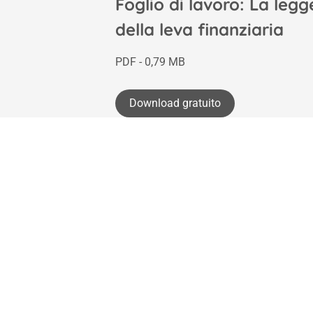
Foglio di lavoro: La legg
della leva finanziaria
PDF - 0,79 MB
Download gratuito