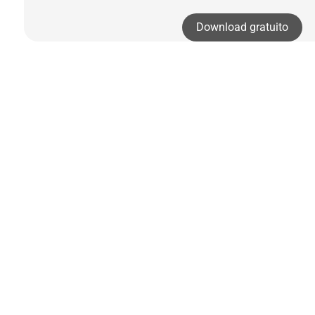
Download gratuito