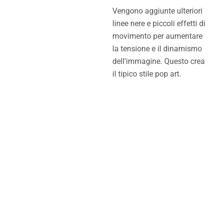
Vengono aggiunte ulteriori
linee nere e piccoli effetti di
movimento per aumentare
la tensione e il dinamismo
dell'immagine. Questo crea
il tipico stile pop art.