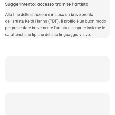
Suggerimento: accesso tramite l'artista
Alla fine delle istruzioni è incluso un breve profilo
dell'artista Keith Haring (PDF). Il profilo è un buon modo
per presentare brevemente l'artista e scoprire insieme le
caratteristiche tipiche del suo linguaggio visivo.