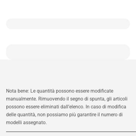
Nota bene: Le quantità possono essere modificate
manualmente. Rimuovendo il segno di spunta, gli articoli
possono essere eliminati dall’elenco. In caso di modifica
delle quantità, non possiamo più garantire il numero di
modelli assegnato.