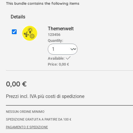
This bundle contains the following items
Details
Themenwelt
123456
Quantity:
Available:
Price:
0,00 €
0,00 €
Prezzi incl. IVA più costi di spedizione
NESSUN ORDINE MINIMO
SPEDIZIONE GRATUITA A PARTIRE DA 100 €
PAGAMENTO E SPEDIZIONE