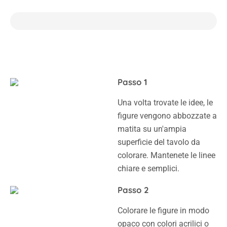
Passo 1
Una volta trovate le idee, le
figure vengono abbozzate a
matita su un'ampia
superficie del tavolo da
colorare. Mantenete le linee
chiare e semplici.
Passo 2
Colorare le figure in modo
opaco con colori acrilici o