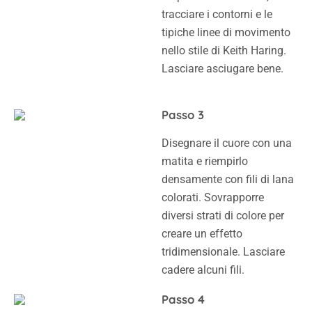
tracciare i contorni e le
tipiche linee di movimento
nello stile di Keith Haring.
Lasciare asciugare bene.
Passo 3
Disegnare il cuore con una
matita e riempirlo
densamente con fili di lana
colorati. Sovrapporre
diversi strati di colore per
creare un effetto
tridimensionale. Lasciare
cadere alcuni fili.
Passo 4