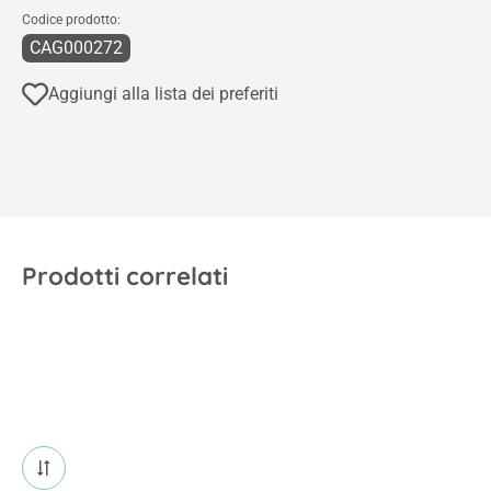
Codice prodotto:
CAG000272
Aggiungi alla lista dei preferiti
Prodotti correlati