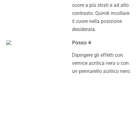
cuore a più strati e ad alto
contrasto. Quindi incollare
il cuore nella posizione
desiderata.
Passo 4
Dipingere gli effetti con
vernice acrilica nera o con
un pennarello acrilico nero.