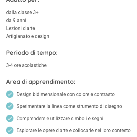
dalla classe 3+
da 9 anni
Lezioni d'arte
Artigianato e design
Periodo di tempo:
3-4 ore scolastiche
Area di apprendimento:
Design bidimensionale con colore e contrasto
Sperimentare la linea come strumento di disegno
Comprendere e utilizzare simboli e segni
Esplorare le opere d'arte e collocarle nel loro contesto