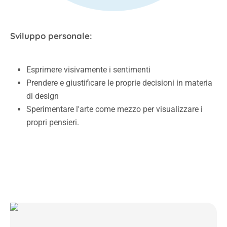
Sviluppo personale:
Esprimere visivamente i sentimenti
Prendere e giustificare le proprie decisioni in materia
di design
Sperimentare l'arte come mezzo per visualizzare i
propri pensieri.