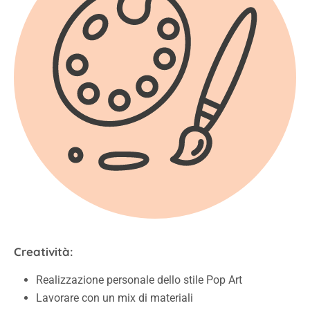
Creatività:
Realizzazione personale dello stile Pop Art
Lavorare con un mix di materiali