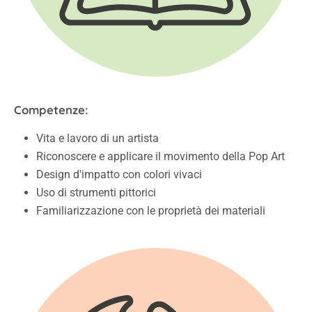
Competenze:
Vita e lavoro di un artista
Riconoscere e applicare il movimento della Pop Art
Design d'impatto con colori vivaci
Uso di strumenti pittorici
Familiarizzazione con le proprietà dei materiali