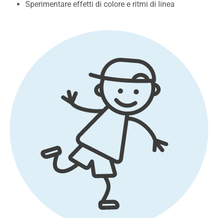
Sperimentare effetti di colore e ritmi di linea