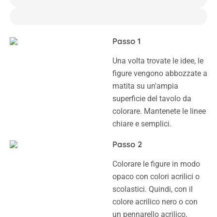
Passo 1
Una volta trovate le idee, le
figure vengono abbozzate a
matita su un'ampia
superficie del tavolo da
colorare. Mantenete le linee
chiare e semplici.
Passo 2
Colorare le figure in modo
opaco con colori acrilici o
scolastici. Quindi, con il
colore acrilico nero o con
un pennarello acrilico,