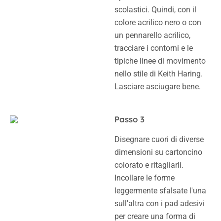
scolastici. Quindi, con il
colore acrilico nero o con
un pennarello acrilico,
tracciare i contorni e le
tipiche linee di movimento
nello stile di Keith Haring.
Lasciare asciugare bene.
Passo 3
Disegnare cuori di diverse
dimensioni su cartoncino
colorato e ritagliarli.
Incollare le forme
leggermente sfalsate l'una
sull'altra con i pad adesivi
per creare una forma di