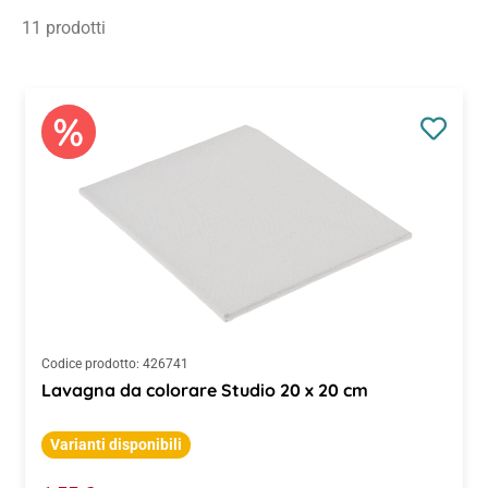
11 prodotti
Codice prodotto:
426741
Lavagna da colorare Studio 20 x 20 cm
Varianti disponibili