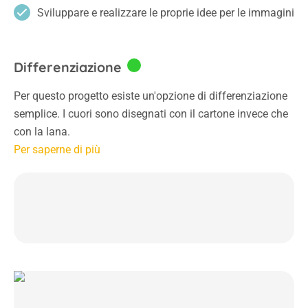
Sviluppare e realizzare le proprie idee per le immagini
Differenziazione
Per questo progetto esiste un'opzione di differenziazione
semplice. I cuori sono disegnati con il cartone invece che
con la lana.
Per saperne di più