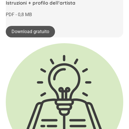
Istruzioni + profilo dell'artista
PDF - 0,8 MB
Download gratuito