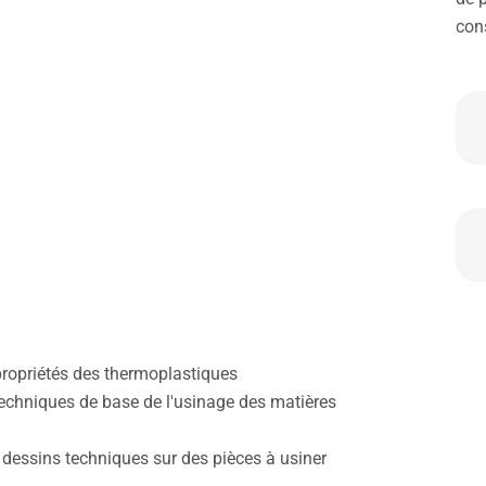
con
propriétés des thermoplastiques
techniques de base de l'usinage des matières
 dessins techniques sur des pièces à usiner