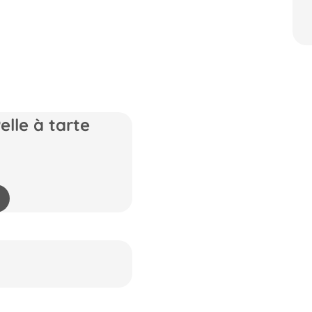
lle à tarte