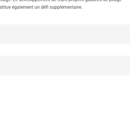
stitue également un défi supplémentaire.