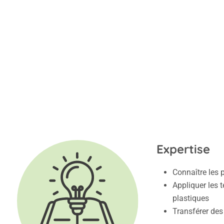
Expertise
Connaître les 
Appliquer les 
plastiques
Transférer des