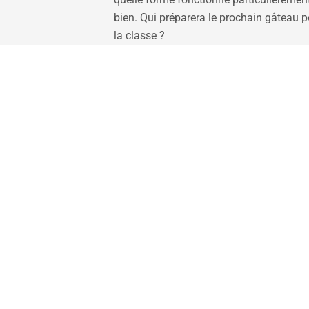
bien. Qui préparera le prochain gâteau p
la classe ?