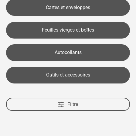
Cartes et enveloppes
Feuilles vierges et boîtes
Autocollants
Outils et accessoires
Filtre