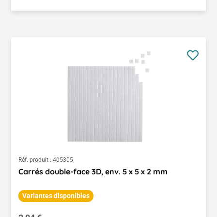
Réf. produit :
405305
Carrés double-face 3D, env. 5 x 5 x 2 mm
Variantes disponibles