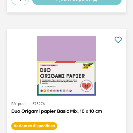
Réf. produit :
675276
Duo Origami papier Basic Mix, 10 x 10 cm
Variantes disponibles