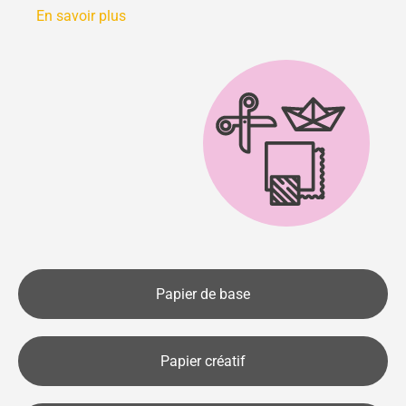
En savoir plus
Papier de base
Papier créatif