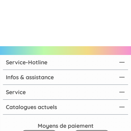
Service-Hotline
Infos & assistance
Service
Catalogues actuels
Moyens de paiement