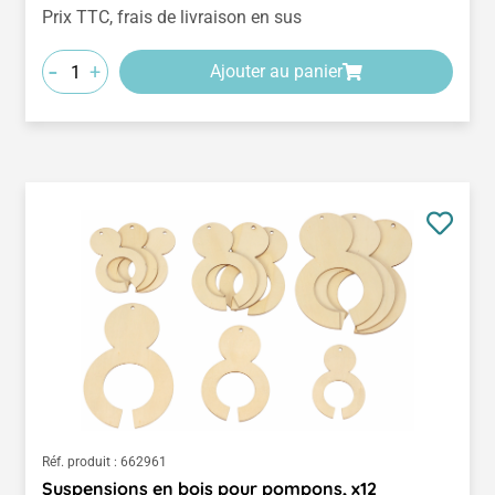
Prix TTC, frais de livraison en sus
-
+
Ajouter au panier
Réf. produit :
662961
Suspensions en bois pour pompons, x12