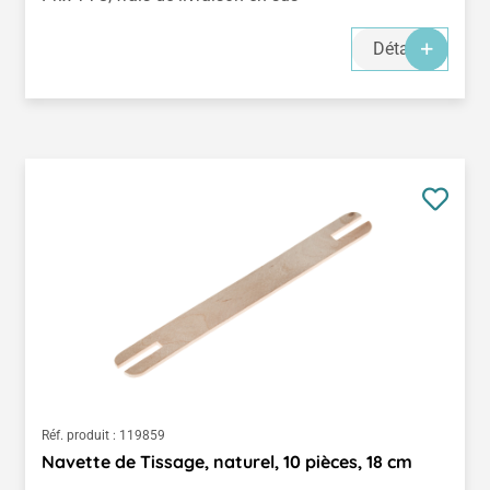
Détails
Réf. produit :
119859
Navette de Tissage, naturel, 10 pièces, 18 cm