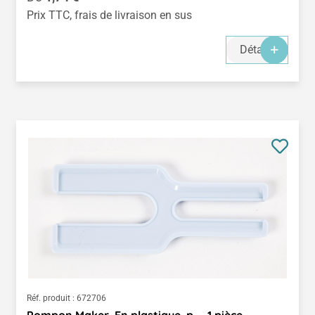
Prix TTC, frais de livraison en sus
Détails
Réf. produit :
672706