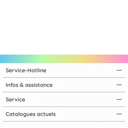
Service-Hotline
Infos & assistance
Service
Catalogues actuels