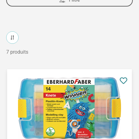
7 produits