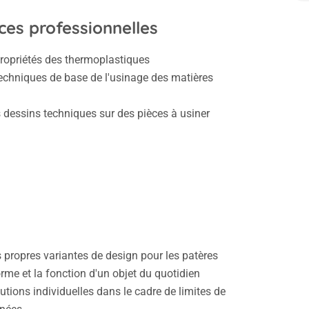
es professionnelles
propriétés des thermoplastiques
techniques de base de l'usinage des matières
 dessins techniques sur des pièces à usiner
 propres variantes de design pour les patères
orme et la fonction d'un objet du quotidien
utions individuelles dans le cadre de limites de