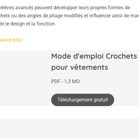
 élèves avancés peuvent développer leurs propres formes de
hets ou des angles de pliage modifiés et influencer ainsi de ma
ée le design et la fonction.
avoir plus
Mode d'emploi Crochets
pour vêtements
PDF - 1,3 MO
Téléchargement gratuit