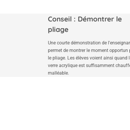
Conseil : Démontrer le
pliage
Une courte démonstration de l'enseigna
permet de montrer le moment opportun 
le pliage. Les élèves voient ainsi quand 
verre acrylique est suffisamment chauff
malléable.