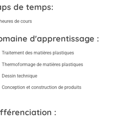
aps de temps:
 heures de cours
omaine d'apprentissage :
Traitement des matières plastiques
Thermoformage de matières plastiques
Dessin technique
Conception et construction de produits
fférenciation :