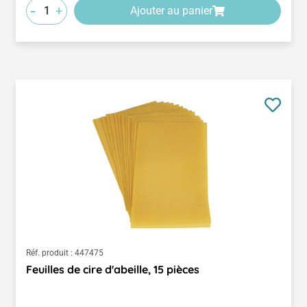
-
+
Ajouter au panier
Réf. produit :
447475
Feuilles de cire d'abeille, 15 pièces