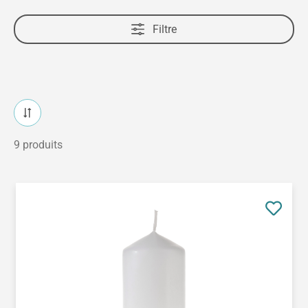
Filtre
9 produits