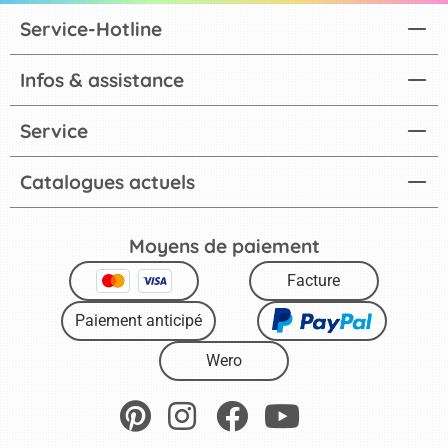
Service-Hotline
Infos & assistance
Service
Catalogues actuels
Moyens de paiement
Facture
Paiement anticipé
Wero