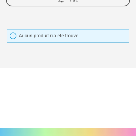
Aucun produit n'a été trouvé.