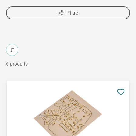
Filtre
6 produits