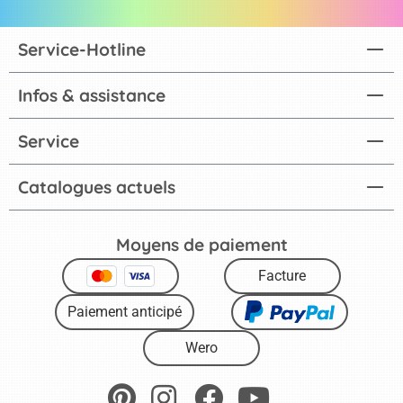
Service-Hotline
Infos & assistance
Service
Catalogues actuels
Moyens de paiement
Facture
Paiement anticipé
Wero