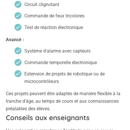
Circuit clignotant
Commande de feux tricolores
Test de réaction électronique
Avancé :
Système d'alarme avec capteurs
Commande temporelle électronique
Extension de projets de robotique ou de
microcontrôleurs
Ces projets peuvent être adaptés de manière flexible à la
tranche d'âge, au temps de cours et aux connaissances
préalables des élèves.
Conseils aux enseignants