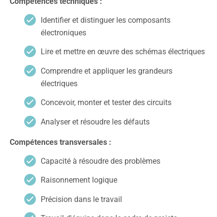
Compétences techniques :
Identifier et distinguer les composants
électroniques
Lire et mettre en œuvre des schémas électriques
Comprendre et appliquer les grandeurs
électriques
Concevoir, monter et tester des circuits
Analyser et résoudre les défauts
Compétences transversales :
Capacité à résoudre des problèmes
Raisonnement logique
Précision dans le travail