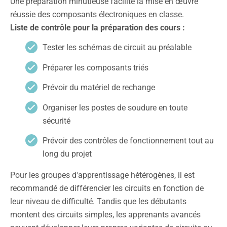
Une préparation minutieuse facilite la mise en œuvre
réussie des composants électroniques en classe.
Liste de contrôle pour la préparation des cours :
Tester les schémas de circuit au préalable
Préparer les composants triés
Prévoir du matériel de rechange
Organiser les postes de soudure en toute
sécurité
Prévoir des contrôles de fonctionnement tout au
long du projet
Pour les groupes d'apprentissage hétérogènes, il est
recommandé de différencier les circuits en fonction de
leur niveau de difficulté. Tandis que les débutants
montent des circuits simples, les apprenants avancés