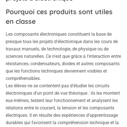
Pourquoi ces produits sont utiles
en classe
Les composants électroniques constituent la base de
presque tous les projets d'électronique dans les cours de
travaux manuels, de technologie, de physique ou de
sciences naturelles. Ce n'est que grâce à l'interaction entre
résistances, condensateurs, diodes et autres composants
que les fonctions techniques deviennent visibles et
compréhensibles.
Les élèves ne se contentent pas d’étudier les circuits
électroniques d’un point de vue théorique : ils les montent
eux-mêmes, testent leur fonctionnement et analysent les
relations entre le courant, la tension et les composants
électriques. Il en résulte des expériences d’apprentissage
durables qui favorisent la compréhension technique et la