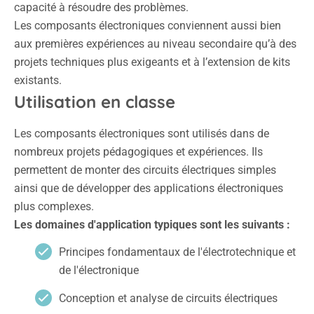
capacité à résoudre des problèmes.
Les composants électroniques conviennent aussi bien
aux premières expériences au niveau secondaire qu’à des
projets techniques plus exigeants et à l’extension de kits
existants.
Utilisation en classe
Les composants électroniques sont utilisés dans de
nombreux projets pédagogiques et expériences. Ils
permettent de monter des circuits électriques simples
ainsi que de développer des applications électroniques
plus complexes.
Les domaines d'application typiques sont les suivants :
Principes fondamentaux de l'électrotechnique et
de l'électronique
Conception et analyse de circuits électriques