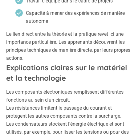
Travail d'équipe dans le cadre de projets
Capacité à mener des expériences de manière
autonome
Le lien direct entre la théorie et la pratique revêt ici une
importance particulière. Les apprenants découvrent les
principes techniques de manière directe, par leurs propres
actions.
Explications claires sur le matériel
et la technologie
Les composants électroniques remplissent différentes
fonctions au sein d'un circuit.
Les résistances limitent le passage du courant et
protègent les autres composants contre la surcharge.
Les condensateurs stockent l'énergie électrique et sont
utilisés, par exemple, pour lisser les tensions ou pour des