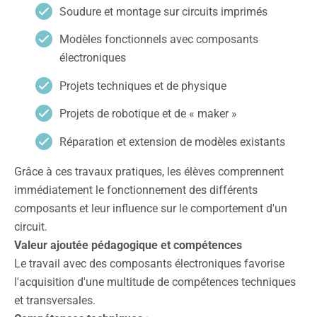
Soudure et montage sur circuits imprimés
Modèles fonctionnels avec composants
électroniques
Projets techniques et de physique
Projets de robotique et de « maker »
Réparation et extension de modèles existants
Grâce à ces travaux pratiques, les élèves comprennent
immédiatement le fonctionnement des différents
composants et leur influence sur le comportement d'un
circuit.
Valeur ajoutée pédagogique et compétences
Le travail avec des composants électroniques favorise
l'acquisition d'une multitude de compétences techniques
et transversales.