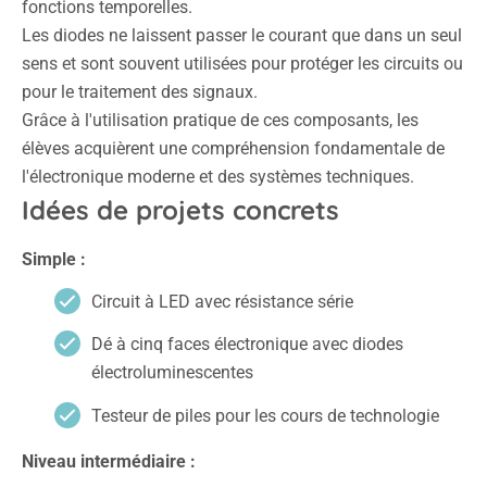
fonctions temporelles.
Les diodes ne laissent passer le courant que dans un seul
sens et sont souvent utilisées pour protéger les circuits ou
pour le traitement des signaux.
Grâce à l'utilisation pratique de ces composants, les
élèves acquièrent une compréhension fondamentale de
l'électronique moderne et des systèmes techniques.
Idées de projets concrets
Simple :
Circuit à LED avec résistance série
Dé à cinq faces électronique avec diodes
électroluminescentes
Testeur de piles pour les cours de technologie
Niveau intermédiaire :