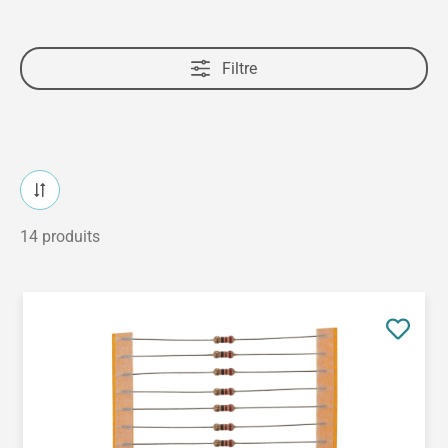
Filtre
14 produits