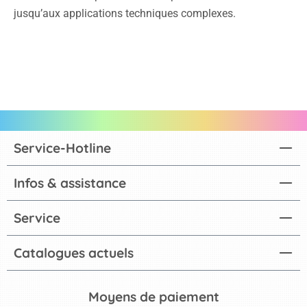
jusqu’aux applications techniques complexes.
Service-Hotline
Infos & assistance
Service
Catalogues actuels
Moyens de paiement