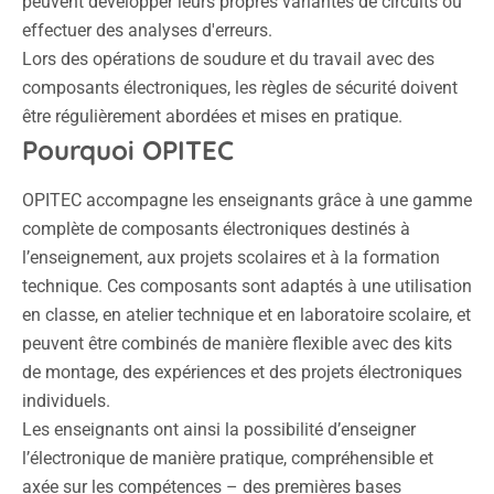
peuvent développer leurs propres variantes de circuits ou
effectuer des analyses d'erreurs.
Lors des opérations de soudure et du travail avec des
composants électroniques, les règles de sécurité doivent
être régulièrement abordées et mises en pratique.
Pourquoi OPITEC
OPITEC accompagne les enseignants grâce à une gamme
complète de composants électroniques destinés à
l’enseignement, aux projets scolaires et à la formation
technique. Ces composants sont adaptés à une utilisation
en classe, en atelier technique et en laboratoire scolaire, et
peuvent être combinés de manière flexible avec des kits
de montage, des expériences et des projets électroniques
individuels.
Les enseignants ont ainsi la possibilité d’enseigner
l’électronique de manière pratique, compréhensible et
axée sur les compétences – des premières bases