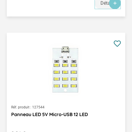
Détails
Réf. produit :
127544
Panneau LED 5V Micro-USB 12 LED