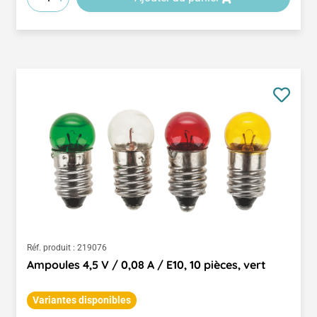
Réf. produit :
219076
Ampoules 4,5 V / 0,08 A / E10, 10 pièces, vert
Variantes disponibles