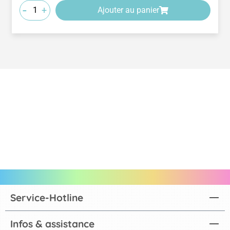
-
+
Ajouter au panier
Service-Hotline
Infos & assistance