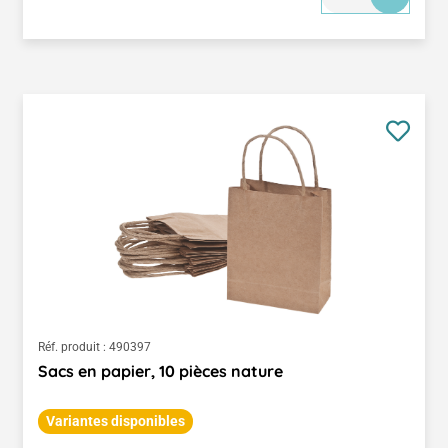
Réf. produit :
490397
Sacs en papier, 10 pièces nature
Variantes disponibles