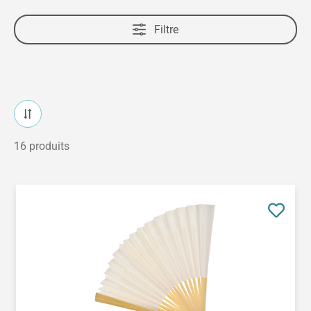
Filtre
16 produits