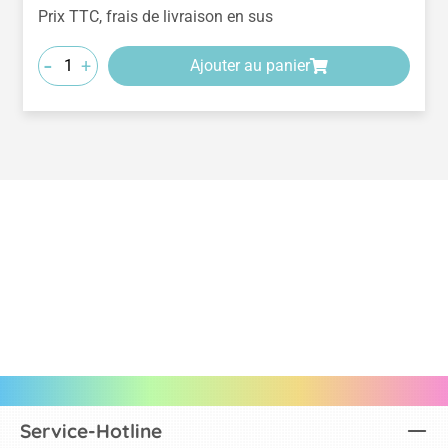
Prix TTC, frais de livraison en sus
-
+
Ajouter au panier
Service-Hotline