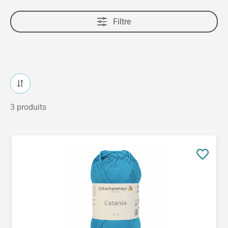
Filtre
3 produits