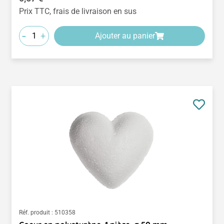
Prix TTC, frais de livraison en sus
-
+
Ajouter au panier
Réf. produit :
510358