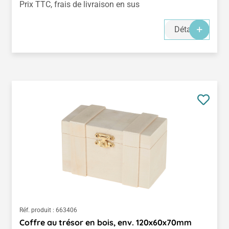
Prix TTC, frais de livraison en sus
Détails
Réf. produit :
663406
Coffre au trésor en bois, env. 120x60x70mm