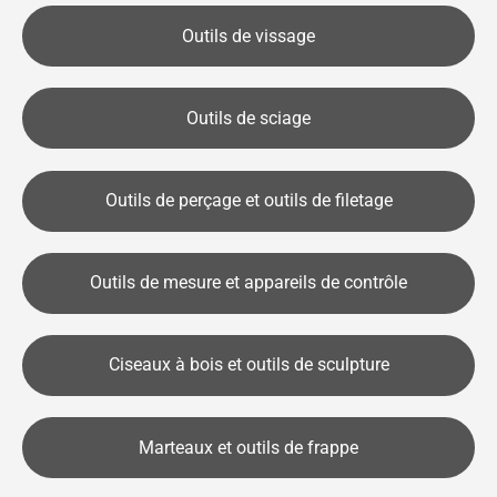
Outils de vissage
Outils de sciage
Outils de perçage et outils de filetage
Outils de mesure et appareils de contrôle
Ciseaux à bois et outils de sculpture
Marteaux et outils de frappe