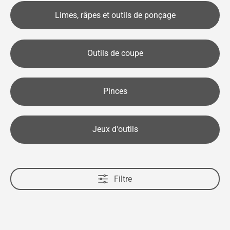
Limes, râpes et outils de ponçage
Outils de coupe
Pinces
Jeux d'outils
Filtre