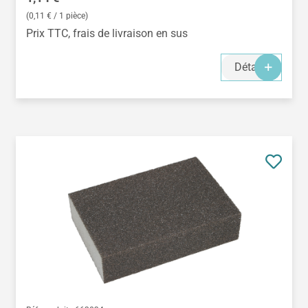
(0,11 € / 1 pièce)
Prix TTC, frais de livraison en sus
Détails