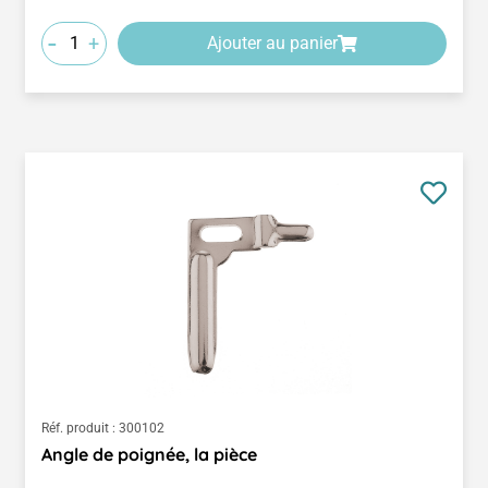
-
+
Ajouter au panier
Réf. produit :
300102
Angle de poignée, la pièce