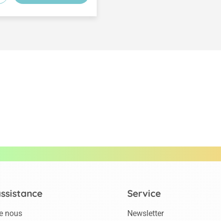
assistance
Service
e nous
Newsletter