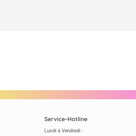
Service-Hotline
Lundi à Vendredi :