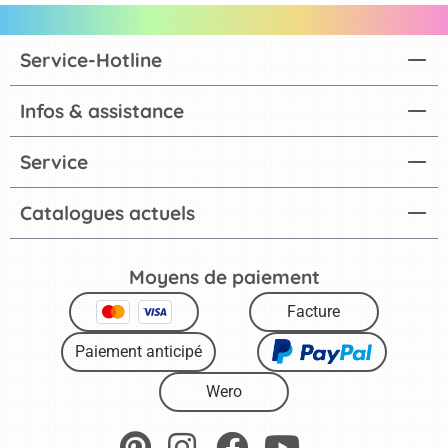
Service-Hotline
Infos & assistance
Service
Catalogues actuels
Moyens de paiement
Facture
Paiement anticipé
Wero