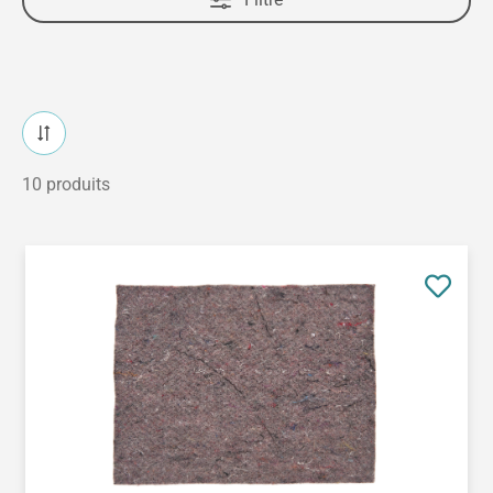
10 produits