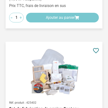
Prix TTC, frais de livraison en sus
-
+
Ajouter au panier
Réf. produit :
425402