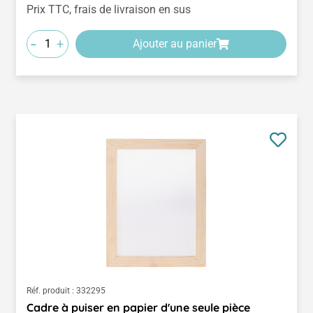
Prix TTC, frais de livraison en sus
-
+
Ajouter au panier
Réf. produit :
332295
Cadre à puiser en papier d'une seule pièce