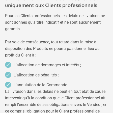
uniquement aux Clients professionnels
Pour les Clients professionnels, les délais de livraison ne
sont donnés qu'à titre indicatif et ne sont aucunement
garantis.
Par voie de conséquence, tout retard dans la mise à
disposition des Produits ne pourra pas donner lieu au
profit du Client à :
L'allocation de dommages et intérêts ;
L'allocation de pénalités ;
L'annulation de la Commande.
La livraison dans les délais ne peut en tout état de cause
intervenir qu'à la condition que le Client professionnel ait
rempli l’ensemble de ses obligations envers le Vendeur, en
ce compris l’obligation pour le Client professionnel de