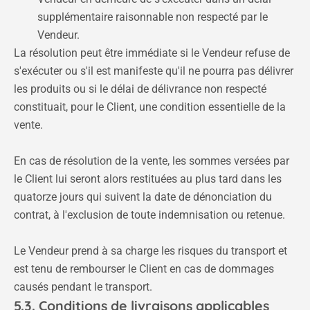
supplémentaire raisonnable non respecté par le
Vendeur.
La résolution peut être immédiate si le Vendeur refuse de
s'exécuter ou s'il est manifeste qu'il ne pourra pas délivrer
les produits ou si le délai de délivrance non respecté
constituait, pour le Client, une condition essentielle de la
vente.
En cas de résolution de la vente, les sommes versées par
le Client lui seront alors restituées au plus tard dans les
quatorze jours qui suivent la date de dénonciation du
contrat, à l'exclusion de toute indemnisation ou retenue.
Le Vendeur prend à sa charge les risques du transport et
est tenu de rembourser le Client en cas de dommages
causés pendant le transport.
5.3. Conditions de livraisons applicables