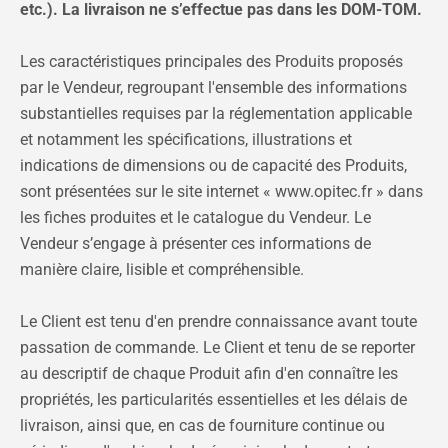
etc.). La livraison ne s’effectue pas dans les DOM-TOM.
Les caractéristiques principales des Produits proposés
par le Vendeur, regroupant l'ensemble des informations
substantielles requises par la réglementation applicable
et notamment les spécifications, illustrations et
indications de dimensions ou de capacité des Produits,
sont présentées sur le site internet « www.opitec.fr » dans
les fiches produites et le catalogue du Vendeur. Le
Vendeur s’engage à présenter ces informations de
manière claire, lisible et compréhensible.
Le Client est tenu d'en prendre connaissance avant toute
passation de commande. Le Client et tenu de se reporter
au descriptif de chaque Produit afin d'en connaître les
propriétés, les particularités essentielles et les délais de
livraison, ainsi que, en cas de fourniture continue ou