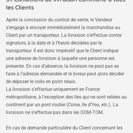
les Clients
Après la conclusion du contrat de vente, le Vendeur
s’engage à envoyer immédiatement la marchandise au
Client par un transporteur. La livraison s’effectue contre
signature, à la date et à l’heure décidées par le
transporteur. Il est donc impératif que le Client indique
une adresse de livraison à laquelle une personne est
présente. En cas d’absence, la livraison ne peut pas se
faire à l’adresse demandée et le livreur peut alors décider
de déposer le colis en point relais.
La livraison s’effectue uniquement en France
métropolitaine, à l’exception des îles qui ne sont reliées au
continent par un pont routier (Corse, Ile d’Yeu, etc.). La
livraison ne s’effectue pas dans les DOM-TOM.
En cas de demande particulière du Client concernant les