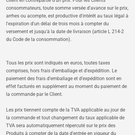
Client en contrepartie d'un prix. Pour les Clients
consommateurs, toute somme versée d'avance sur le prix,
arrhes ou acompte, est productive d'intérêt au taux légal à
l'expiration d'un délai de trois mois à compter du
versement et jusqu'à la date de livraison (article L 214-2
du Code de la consommation).
Tous les prix sont indiqués en euros, toutes taxes
comprises, hors frais d’emballage et d’expédition. Le
paiement des frais d’emballage et d’expédition sont en
effet facturés en supplément au moment du paiement de
la commande par le Client.
Les prix tiennent compte de la TVA applicable au jour de
la commande et tout changement du taux applicable de
TVA sera automatiquement répercuté sur le prix des
Produits à compter de la date d'entrée en vigueur du