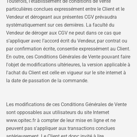
Toutefois, l’établissement de conditions de vente
particulières conclues expressément entre le Client et le
Vendeur et dérogeant aux présentes CGV prévaudra
systématiquement sur ces dernières. La faculté du
Vendeur de déroger aux CGV ne peut dans ce cas que
s’appliquer avec l’accord écrit du Vendeur, par contrat ou
par confirmation écrite, consentie expressément au Client.
En outre, ces Conditions Générales de Vente pouvant faire
l'objet de modifications ultérieures, la version applicable à
l'achat du Client est celle en vigueur sur le site internet à
la date de passation de la commande.
Les modifications de ces Conditions Générales de Vente
sont opposables aux utilisateurs du site Internet
www.opitec.fr à compter de leur mise en ligne et ne
peuvent pas s'appliquer aux transactions conclues
antérieurement. Le Client est donc invité à lire