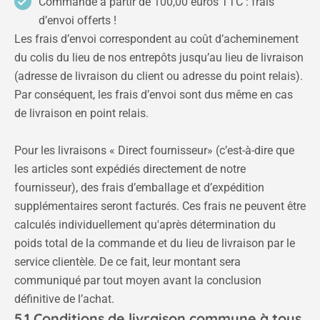
Commande à partir de 100,00 euros TTC : frais
d’envoi offerts !
Les frais d’envoi correspondent au coût d’acheminement
du colis du lieu de nos entrepôts jusqu’au lieu de livraison
(adresse de livraison du client ou adresse du point relais).
Par conséquent, les frais d’envoi sont dus même en cas
de livraison en point relais.
Pour les livraisons « Direct fournisseur» (c’est-à-dire que
les articles sont expédiés directement de notre
fournisseur), des frais d’emballage et d’expédition
supplémentaires seront facturés. Ces frais ne peuvent être
calculés individuellement qu'après détermination du
poids total de la commande et du lieu de livraison par le
service clientèle. De ce fait, leur montant sera
communiqué par tout moyen avant la conclusion
définitive de l’achat.
5.1 Conditions de livraison commune à tous