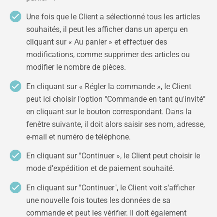
Une fois que le Client a sélectionné tous les articles
souhaités, il peut les afficher dans un aperçu en
cliquant sur « Au panier » et effectuer des
modifications, comme supprimer des articles ou
modifier le nombre de pièces.
En cliquant sur « Régler la commande », le Client
peut ici choisir l'option "Commande en tant qu'invité"
en cliquant sur le bouton correspondant. Dans la
fenêtre suivante, il doit alors saisir ses nom, adresse,
e-mail et numéro de téléphone.
En cliquant sur "Continuer », le Client peut choisir le
mode d’expédition et de paiement souhaité.
En cliquant sur "Continuer", le Client voit s'afficher
une nouvelle fois toutes les données de sa
commande et peut les vérifier. Il doit également