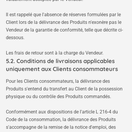
Il est rappelé que l'absence de réserves formulées par le
Client lors de la délivrance des Produits n'exonère pas le
Vendeur de la garantie de conformité, telle que décrite ci-
dessous.
Les frais de retour sont à la charge du Vendeur.
5.2. Conditions de livraisons applicables
uniquement aux Clients consommateurs
Pour les Clients consommateurs, la délivrance des
Produits s'entend du transfert au Client de la possession
physique ou du contrôle des Produits commandés.
Conformément aux dispositions de l'article L 216-4 du
Code de la consommation, la délivrance des Produits
s'accompagne de la remise de la notice d'emploi, des