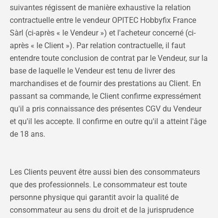
suivantes régissent de manière exhaustive la relation
contractuelle entre le vendeur OPITEC Hobbyfix France
Sàrl (ci-après « le Vendeur ») et l'acheteur concerné (ci-
après « le Client »). Par relation contractuelle, il faut
entendre toute conclusion de contrat par le Vendeur, sur la
base de laquelle le Vendeur est tenu de livrer des
marchandises et de fournir des prestations au Client. En
passant sa commande, le Client confirme expressément
qu'il a pris connaissance des présentes CGV du Vendeur
et qu'il les accepte. Il confirme en outre qu'il a atteint l'âge
de 18 ans.
Les Clients peuvent être aussi bien des consommateurs
que des professionnels. Le consommateur est toute
personne physique qui garantit avoir la qualité de
consommateur au sens du droit et de la jurisprudence