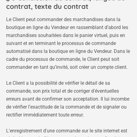
contrat, texte du contrat
Le Client peut commander des marchandises dans la
boutique en ligne du Vendeur en rassemblant d’abord les
marchandises souhaitées dans le panier virtuel, puis en
suivant et en terminant le processus de commande
automatisé dans la boutique en ligne du Vendeur. Dans le
cadre du processus de commande, le Client peut soit
commander en tant qu’invité, soit créer un compte client.
Le Client a la possibilité de vérifier le détail de sa
commande, son prix total et de corriger d'éventuelles
erreurs avant de confirmer son acceptation. Il lui incombe
de vérifier l'exactitude de la commande et de signaler ou
rectifier immédiatement toute erreur.
L'enregistrement d'une commande sur le site internet est