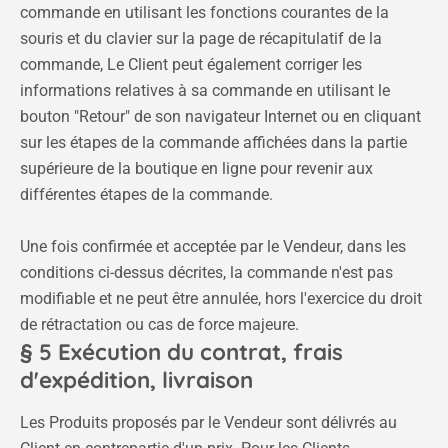
commande en utilisant les fonctions courantes de la
souris et du clavier sur la page de récapitulatif de la
commande, Le Client peut également corriger les
informations relatives à sa commande en utilisant le
bouton "Retour" de son navigateur Internet ou en cliquant
sur les étapes de la commande affichées dans la partie
supérieure de la boutique en ligne pour revenir aux
différentes étapes de la commande.
Une fois confirmée et acceptée par le Vendeur, dans les
conditions ci-dessus décrites, la commande n'est pas
modifiable et ne peut être annulée, hors l'exercice du droit
de rétractation ou cas de force majeure.
§ 5 Exécution du contrat, frais
d'expédition, livraison
Les Produits proposés par le Vendeur sont délivrés au