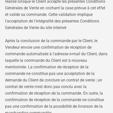
réalisé lorsque le Client accepte les présentes Conditions
Générales de Vente en cochant la case prévue à cet effet
et valide sa commande. Cette validation implique
l'acceptation de l'intégralité des présentes Conditions
Générales de Vente du site internet
Après la conclusion de la commande par le Client, le
Vendeur envoie une confirmation de réception de
commande automatisée à l'adresse e-mail du Client, dans
laquelle la commande du Client est à nouveau
mentionnée. La confirmation de réception de la
commande ne constitue pas une acceptation de la
demande du Client de conclure un contrat de vente ; un
contrat de vente n'est donc pas conclu avec la
confirmation de réception de la commande. En outre, la
confirmation de réception de la commande ne constitue
pas une confirmation de la possibilité de livraison de la
marchandise commandée.