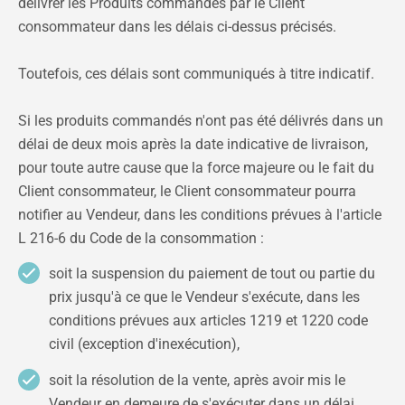
délivrer les Produits commandés par le Client
consommateur dans les délais ci-dessus précisés.
Toutefois, ces délais sont communiqués à titre indicatif.
Si les produits commandés n'ont pas été délivrés dans un
délai de deux mois après la date indicative de livraison,
pour toute autre cause que la force majeure ou le fait du
Client consommateur, le Client consommateur pourra
notifier au Vendeur, dans les conditions prévues à l'article
L 216-6 du Code de la consommation :
soit la suspension du paiement de tout ou partie du
prix jusqu'à ce que le Vendeur s'exécute, dans les
conditions prévues aux articles 1219 et 1220 code
civil (exception d'inexécution),
soit la résolution de la vente, après avoir mis le
Vendeur en demeure de s'exécuter dans un délai