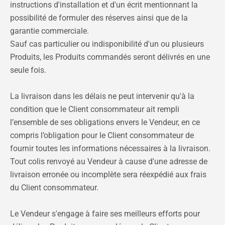
instructions d'installation et d'un écrit mentionnant la
possibilité de formuler des réserves ainsi que de la
garantie commerciale.
Sauf cas particulier ou indisponibilité d'un ou plusieurs
Produits, les Produits commandés seront délivrés en une
seule fois.
La livraison dans les délais ne peut intervenir qu'à la
condition que le Client consommateur ait rempli
l’ensemble de ses obligations envers le Vendeur, en ce
compris l’obligation pour le Client consommateur de
fournir toutes les informations nécessaires à la livraison.
Tout colis renvoyé au Vendeur à cause d'une adresse de
livraison erronée ou incomplète sera réexpédié aux frais
du Client consommateur.
Le Vendeur s'engage à faire ses meilleurs efforts pour