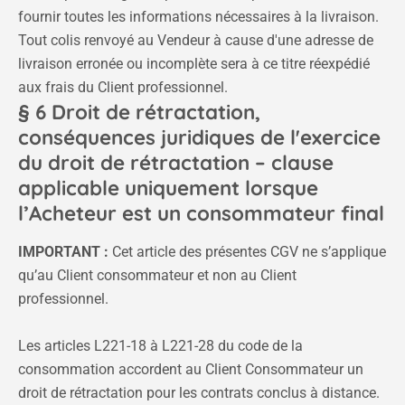
fournir toutes les informations nécessaires à la livraison.
Tout colis renvoyé au Vendeur à cause d'une adresse de
livraison erronée ou incomplète sera à ce titre réexpédié
aux frais du Client professionnel.
§ 6 Droit de rétractation,
conséquences juridiques de l'exercice
du droit de rétractation – clause
applicable uniquement lorsque
l’Acheteur est un consommateur final
IMPORTANT :
Cet article des présentes CGV ne s’applique
qu’au Client consommateur et non au Client
professionnel.
Les articles L221-18 à L221-28 du code de la
consommation accordent au Client Consommateur un
droit de rétractation pour les contrats conclus à distance.