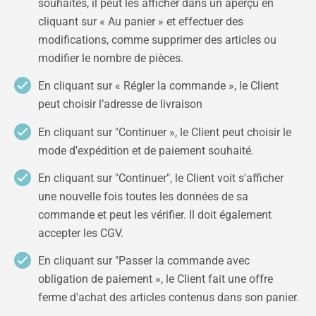
souhaités, il peut les afficher dans un aperçu en
cliquant sur « Au panier » et effectuer des
modifications, comme supprimer des articles ou
modifier le nombre de pièces.
En cliquant sur « Régler la commande », le Client
peut choisir l’adresse de livraison
En cliquant sur "Continuer », le Client peut choisir le
mode d’expédition et de paiement souhaité.
En cliquant sur "Continuer", le Client voit s'afficher
une nouvelle fois toutes les données de sa
commande et peut les vérifier. Il doit également
accepter les CGV.
En cliquant sur "Passer la commande avec
obligation de paiement », le Client fait une offre
ferme d'achat des articles contenus dans son panier.