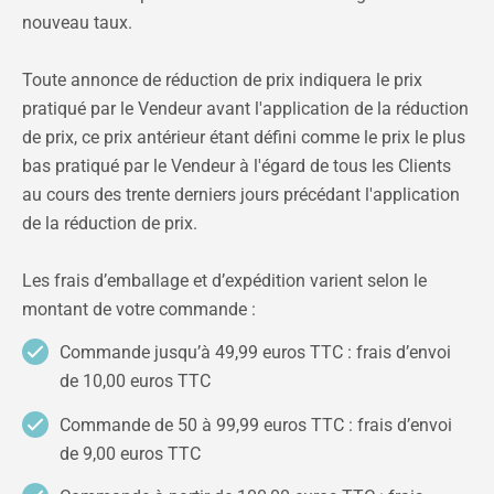
nouveau taux.
Toute annonce de réduction de prix indiquera le prix
pratiqué par le Vendeur avant l'application de la réduction
de prix, ce prix antérieur étant défini comme le prix le plus
bas pratiqué par le Vendeur à l'égard de tous les Clients
au cours des trente derniers jours précédant l'application
de la réduction de prix.
Les frais d’emballage et d’expédition varient selon le
montant de votre commande :
Commande jusqu’à 49,99 euros TTC : frais d’envoi
de 10,00 euros TTC
Commande de 50 à 99,99 euros TTC : frais d’envoi
de 9,00 euros TTC