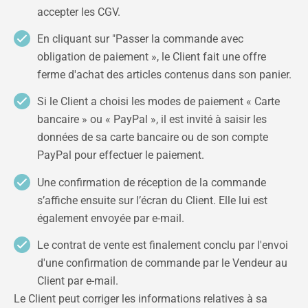
accepter les CGV.
En cliquant sur "Passer la commande avec
obligation de paiement », le Client fait une offre
ferme d'achat des articles contenus dans son panier.
Si le Client a choisi les modes de paiement « Carte
bancaire » ou « PayPal », il est invité à saisir les
données de sa carte bancaire ou de son compte
PayPal pour effectuer le paiement.
Une confirmation de réception de la commande
s’affiche ensuite sur l’écran du Client. Elle lui est
également envoyée par e-mail.
Le contrat de vente est finalement conclu par l'envoi
d'une confirmation de commande par le Vendeur au
Client par e-mail.
Le Client peut corriger les informations relatives à sa