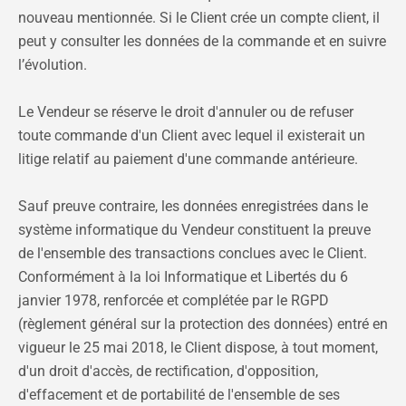
nouveau mentionnée. Si le Client crée un compte client, il
peut y consulter les données de la commande et en suivre
l’évolution.
Le Vendeur se réserve le droit d'annuler ou de refuser
toute commande d'un Client avec lequel il existerait un
litige relatif au paiement d'une commande antérieure.
Sauf preuve contraire, les données enregistrées dans le
système informatique du Vendeur constituent la preuve
de l'ensemble des transactions conclues avec le Client.
Conformément à la loi Informatique et Libertés du 6
janvier 1978, renforcée et complétée par le RGPD
(règlement général sur la protection des données) entré en
vigueur le 25 mai 2018, le Client dispose, à tout moment,
d'un droit d'accès, de rectification, d'opposition,
d'effacement et de portabilité de l'ensemble de ses