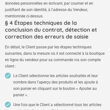
données personnelles en écrivant, par courrier et en
justifiant de son identité, à l'adresse du Vendeur,
mentionnée ci-dessus.
§ 4 Étapes techniques de la
conclusion du contrat, détection et
correction des erreurs de saisie
En détail, le Client passe par les étapes techniques
suivantes, dans la mesure où il est connecté à la boutique
en ligne du vendeur pour sa commande via son compte
client :
Le Client sélectionne les articles souhaités et leur
nombre dans l'aperçu des produits et les ajoute à
son panier en cliquant sur le bouton « Ajouter au
panier ».
Une fois que le Client a sélectionné tous les articles