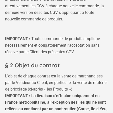
attentivement les CGV à chaque nouvelle commande, la
dernière version desdites CGV s'appliquant à toute
nouvelle commande de produits.
IMPORTANT :
Toute commande de produits implique
nécessairement et obligatoirement l’acceptation sans
réserve par le Client des présentes CGV.
§ 2 Objet du contrat
L'objet de chaque contrat est la vente de marchandises
par le Vendeur au Client, en particulier la vente de matériel
de bricolage (ci-après « les Produits »).
IMPORTANT : La livraison s’effectue uniquement en
France métropolitaine, à l’exception des îles qui ne sont
reliées au continent par un pont routier (Corse, Ile d’Yeu,