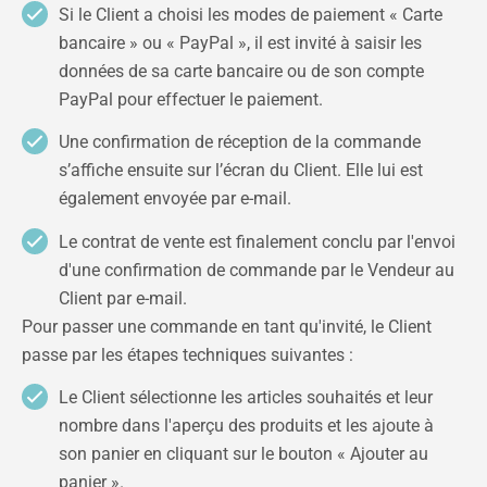
Si le Client a choisi les modes de paiement « Carte
bancaire » ou « PayPal », il est invité à saisir les
données de sa carte bancaire ou de son compte
PayPal pour effectuer le paiement.
Une confirmation de réception de la commande
s’affiche ensuite sur l’écran du Client. Elle lui est
également envoyée par e-mail.
Le contrat de vente est finalement conclu par l'envoi
d'une confirmation de commande par le Vendeur au
Client par e-mail.
Pour passer une commande en tant qu'invité, le Client
passe par les étapes techniques suivantes :
Le Client sélectionne les articles souhaités et leur
nombre dans l'aperçu des produits et les ajoute à
son panier en cliquant sur le bouton « Ajouter au
panier ».