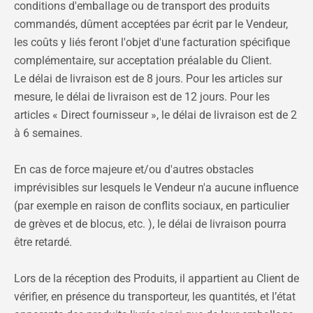
conditions d'emballage ou de transport des produits
commandés, dûment acceptées par écrit par le Vendeur,
les coûts y liés feront l'objet d'une facturation spécifique
complémentaire, sur acceptation préalable du Client.
Le délai de livraison est de 8 jours. Pour les articles sur
mesure, le délai de livraison est de 12 jours. Pour les
articles « Direct fournisseur », le délai de livraison est de 2
à 6 semaines.
En cas de force majeure et/ou d'autres obstacles
imprévisibles sur lesquels le Vendeur n'a aucune influence
(par exemple en raison de conflits sociaux, en particulier
de grèves et de blocus, etc. ), le délai de livraison pourra
être retardé.
Lors de la réception des Produits, il appartient au Client de
vérifier, en présence du transporteur, les quantités, et l’état