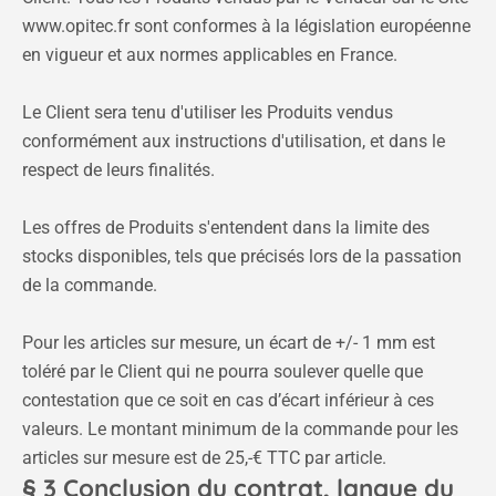
www.opitec.fr sont conformes à la législation européenne
en vigueur et aux normes applicables en France.
Le Client sera tenu d'utiliser les Produits vendus
conformément aux instructions d'utilisation, et dans le
respect de leurs finalités.
Les offres de Produits s'entendent dans la limite des
stocks disponibles, tels que précisés lors de la passation
de la commande.
Pour les articles sur mesure, un écart de +/- 1 mm est
toléré par le Client qui ne pourra soulever quelle que
contestation que ce soit en cas d’écart inférieur à ces
valeurs. Le montant minimum de la commande pour les
articles sur mesure est de 25,-€ TTC par article.
§ 3 Conclusion du contrat, langue du