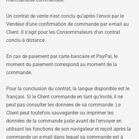
Un contrat de vente n'est conclu qu'après l'envoi par le
Vendeur d'une confirmation de commande par e-mail au
Client. Il s’agit pour les Consommateurs d’un contrat
conclu à distance.
En cas de paiement par carte bancaire et PayPal, le
moment du paiement correspond au moment de la
commande.
Pour la conclusion du contrat, la langue disponible est le
français. Si le Client commande en tant qu’invité, il ne
peut pas consulter les données de sa commande. Le
Client peut toutefois sauvegarder ou imprimer les
données de la commande juste avant de l'envoyer en
utilisant les fonctions de son navigateur et reçoit après la
commande un e-mail dans lequel sa commande est à