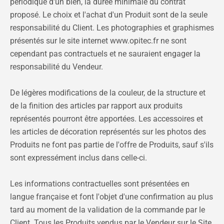
périodique d'un bien, la durée minimale du contrat
proposé. Le choix et l'achat d'un Produit sont de la seule
responsabilité du Client. Les photographies et graphismes
présentés sur le site internet www.opitec.fr ne sont
cependant pas contractuels et ne sauraient engager la
responsabilité du Vendeur.
De légères modifications de la couleur, de la structure et
de la finition des articles par rapport aux produits
représentés pourront être apportées. Les accessoires et
les articles de décoration représentés sur les photos des
Produits ne font pas partie de l'offre de Produits, sauf s'ils
sont expressément inclus dans celle-ci.
Les informations contractuelles sont présentées en
langue française et font l'objet d'une confirmation au plus
tard au moment de la validation de la commande par le
Client. Tous les Produits vendus par le Vendeur sur le Site