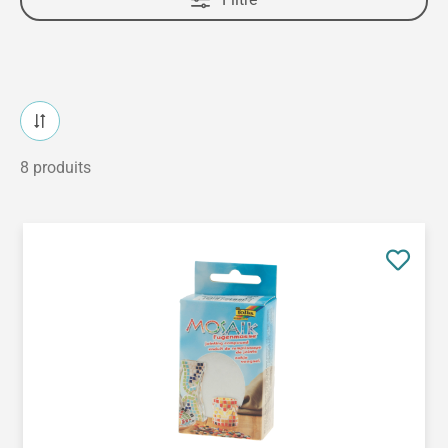
8 produits