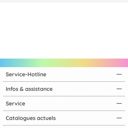
Service-Hotline
Infos & assistance
Service
Catalogues actuels