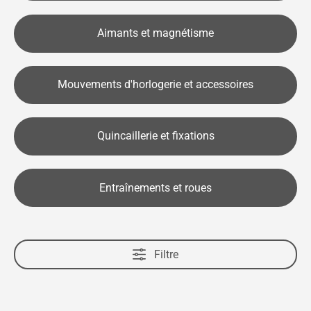
Aimants et magnétisme
Mouvements d'horlogerie et accessoires
Quincaillerie et fixations
Entraînements et roues
Filtre