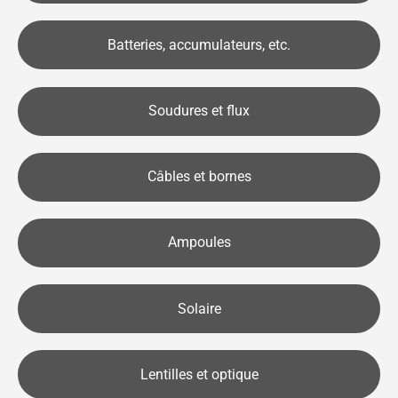
Batteries, accumulateurs, etc.
Soudures et flux
Câbles et bornes
Ampoules
Solaire
Lentilles et optique