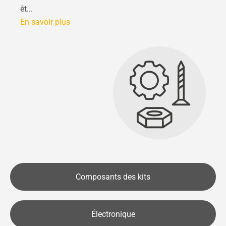
êt...
En savoir plus
Composants des kits
Électronique