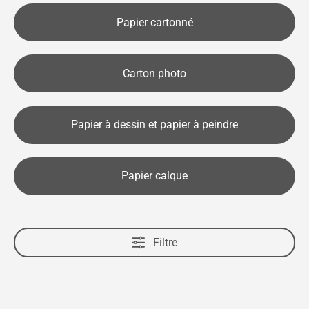
Papier cartonné
Carton photo
Papier à dessin et papier à peindre
Papier calque
Filtre