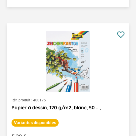
Réf. produit :
400176
Papier à dessin, 120 g/m2, blanc, 50 ...,
Variantes disponibles