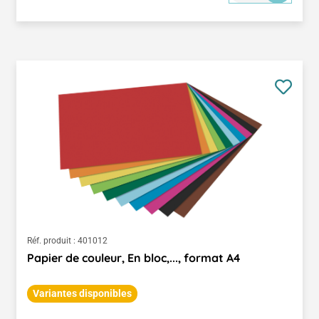
Réf. produit :
401012
Papier de couleur, En bloc,..., format A4
Variantes disponibles