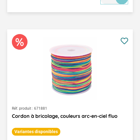
Réf. produit :
671881
Cordon à bricolage, couleurs arc-en-ciel fluo
Variantes disponibles