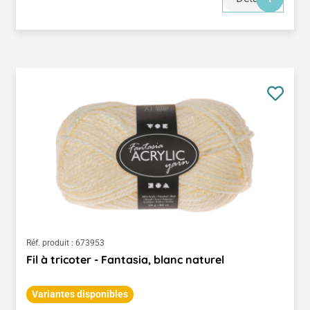
Réf. produit :
673953
Fil à tricoter - Fantasia, blanc naturel
Variantes disponibles