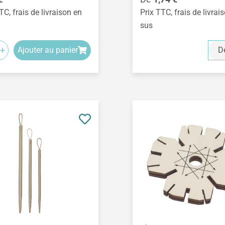
TC, frais de livraison en
Prix TTC, frais de livrai
sus
+
Ajouter au panier
Dé