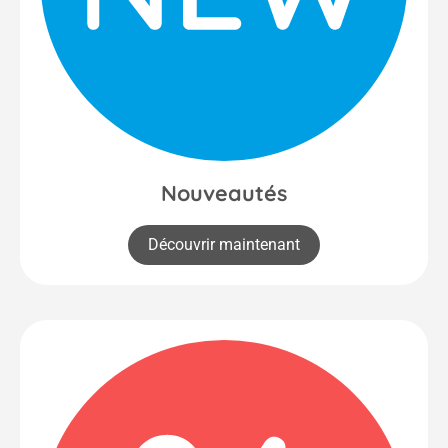
Nouveautés
Découvrir maintenant