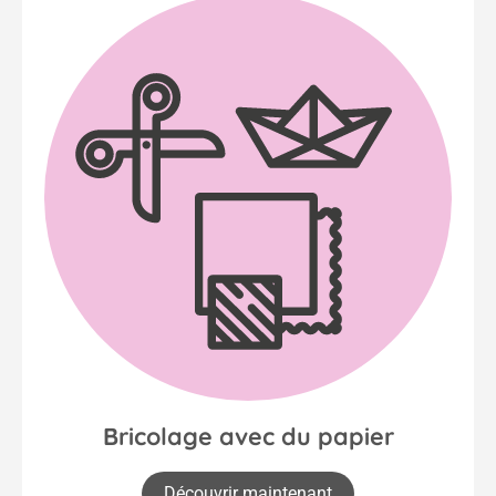
Bricolage avec du papier
Découvrir maintenant