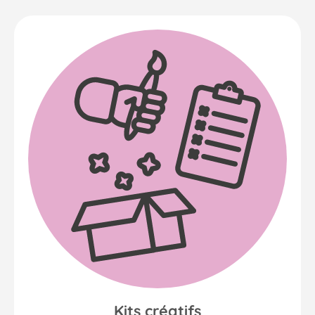
Kits créatifs