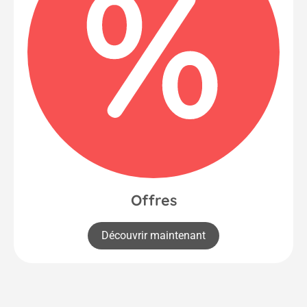
Offres
Découvrir maintenant