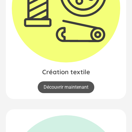
Création textile
Découvrir maintenant