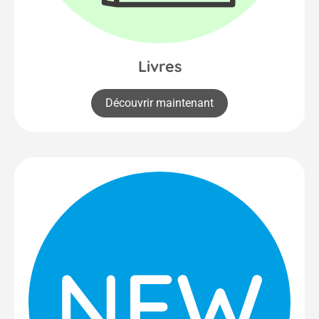
Livres
Découvrir maintenant