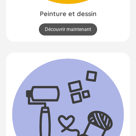
Peinture et dessin
Découvrir maintenant