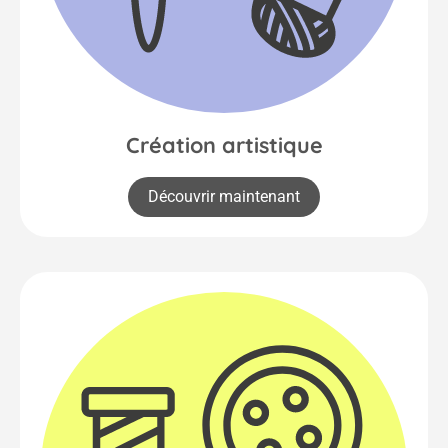
Création artistique
Découvrir maintenant