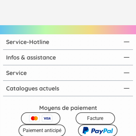
Service-Hotline
Infos & assistance
Service
Catalogues actuels
Moyens de paiement
Facture
Paiement anticipé