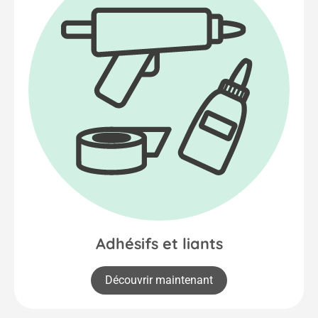
Adhésifs et liants
Découvrir maintenant