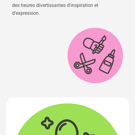
des heures divertissantes d'inspiration et
d'expression.