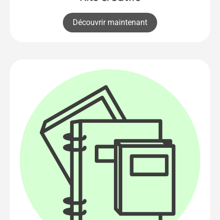
Découvrir maintenant