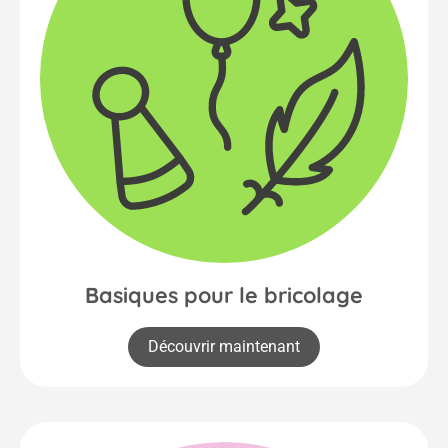
Basiques pour le bricolage
Découvrir maintenant