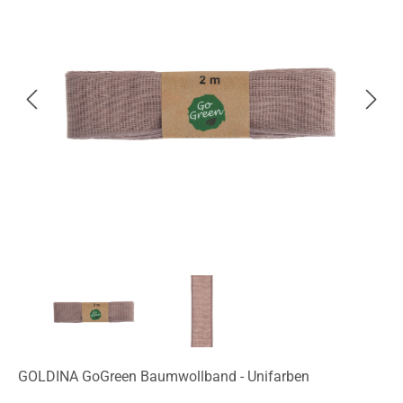
GOLDINA GoGreen Baumwollband - Unifarben