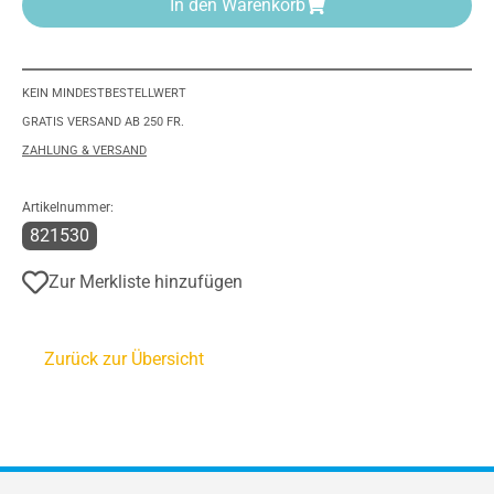
In den Warenkorb
KEIN MINDESTBESTELLWERT
GRATIS VERSAND AB 250 FR.
ZAHLUNG & VERSAND
Artikelnummer:
821530
Zur Merkliste hinzufügen
Zurück zur Übersicht