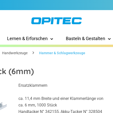
Lernen & Erforschen
Basteln & Gestalten
Handwerkzeuge
Hammer & Schlagwerkzeuge
ck (6mm)
Ersatzklammern
ca. 11,4 mm Breite und einer Klammerlänge von
ca. 6 mm, 1000 Stück
Handtacker N°
342155
, Akku-Tacker N°
328504