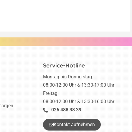
Service-Hotline
Montag bis Donnerstag:
08:00-12:00 Uhr & 13:30-17:00 Uhr
Freitag:
08:00-12:00 Uhr & 13:30-16:00 Uhr
tsorgen
026 488 38 39
Kontakt aufnehmen