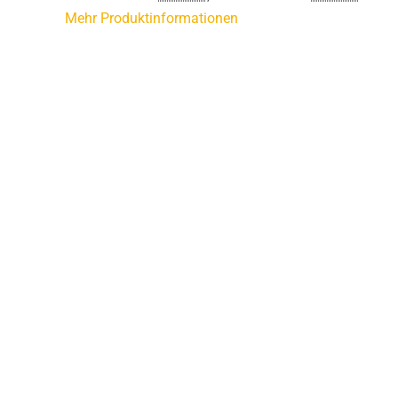
Mehr Produktinformationen