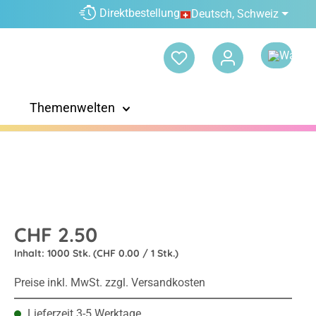
Direktbestellung
Deutsch, Schweiz
Themenwelten
CHF 2.50
Inhalt:
1000 Stk.
(CHF 0.00 / 1 Stk.)
Preise inkl. MwSt. zzgl. Versandkosten
Lieferzeit 3-5 Werktage