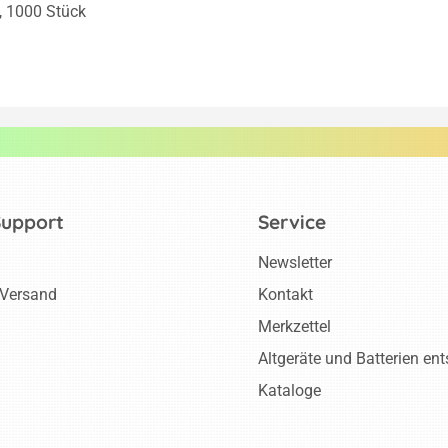
, 1000 Stück
Support
Service
Newsletter
 Versand
Kontakt
Merkzettel
Altgeräte und Batterien en
Kataloge