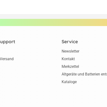
Support
Service
Newsletter
 Versand
Kontakt
Merkzettel
Altgeräte und Batterien en
Kataloge