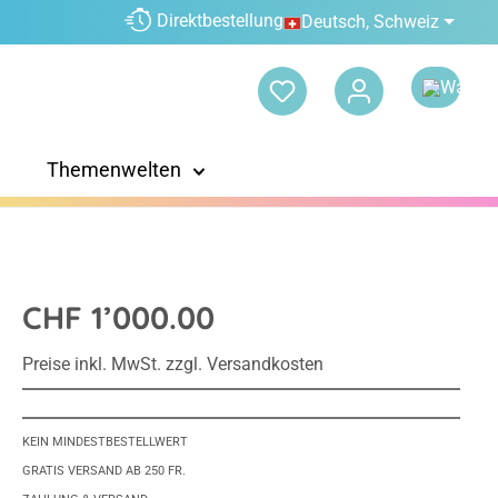
Direktbestellung
Deutsch, Schweiz
Themenwelten
CHF 1’000.00
Preise inkl. MwSt. zzgl. Versandkosten
KEIN MINDESTBESTELLWERT
GRATIS VERSAND AB 250 FR.