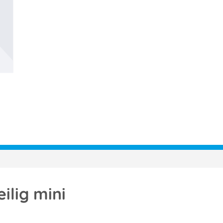
ilig mini