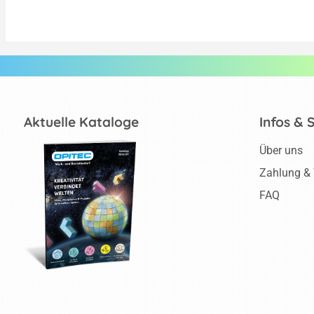
Aktuelle Kataloge
Infos & 
Über uns
Zahlung &
FAQ