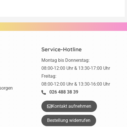
Service-Hotline
Montag bis Donnerstag:
08:00-12:00 Uhr & 13:30-17:00 Uhr
Freitag:
08:00-12:00 Uhr & 13:30-16:00 Uhr
tsorgen
026 488 38 39
Kontakt aufnehmen
Bestellung widerrufen