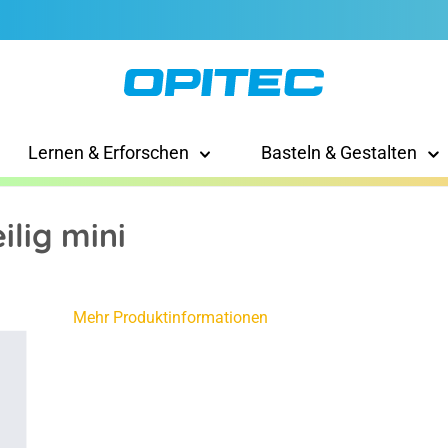
Lernen & Erforschen
Basteln & Gestalten
lig mini
Mehr Produktinformationen