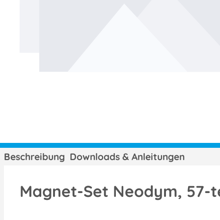
Beschreibung
Downloads & Anleitungen
Magnet-Set Neodym, 57-te