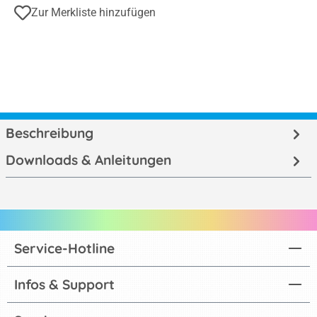
Zur Merkliste hinzufügen
Beschreibung
Downloads & Anleitungen
Service-Hotline
Infos & Support