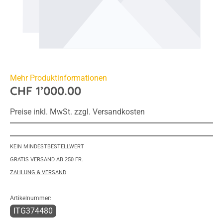
Mehr Produktinformationen
CHF 1’000.00
Preise inkl. MwSt. zzgl. Versandkosten
KEIN MINDESTBESTELLWERT
GRATIS VERSAND AB 250 FR.
ZAHLUNG & VERSAND
Artikelnummer:
ITG374480