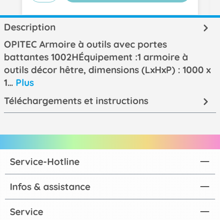
Description
OPITEC Armoire à outils avec portes
battantes 1002HÉquipement :1 armoire à
outils décor hêtre, dimensions (LxHxP) : 1000 x
1…
Plus
Téléchargements et instructions
Service-Hotline
Infos & assistance
Service