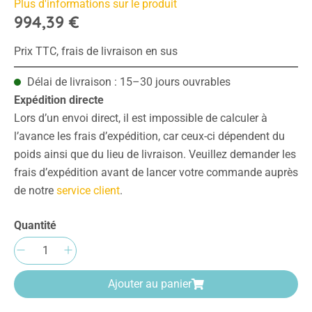
Plus d'informations sur le produit
994,39 €
Prix TTC, frais de livraison en sus
Délai de livraison : 15–30 jours ouvrables
Expédition directe
Lors d’un envoi direct, il est impossible de calculer à
l’avance les frais d’expédition, car ceux-ci dépendent du
poids ainsi que du lieu de livraison. Veuillez demander les
frais d’expédition avant de lancer votre commande auprès
de notre
service client
.
Quantité
Quantité de produit : Entrez la quantité sou
Ajouter au panier