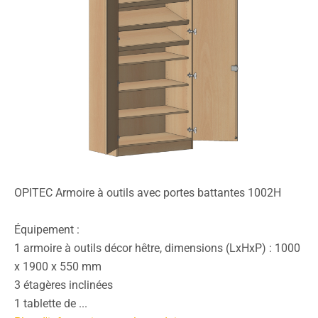
OPITEC Armoire à outils avec portes battantes 1002H
Équipement :
1 armoire à outils décor hêtre, dimensions (LxHxP) : 1000
x 1900 x 550 mm
3 étagères inclinées
1 tablette de ...