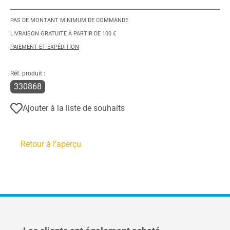
PAS DE MONTANT MINIMUM DE COMMANDE
LIVRAISON GRATUITE À PARTIR DE 100 €
PAIEMENT ET EXPÉDITION
Réf. produit :
330868
Ajouter à la liste de souhaits
Retour à l'aperçu