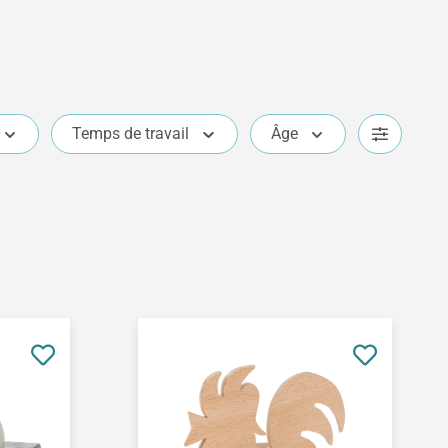
Temps de travail
Âge