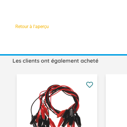
Retour à l'aperçu
Les clients ont également acheté
Ignorer la galerie de produits