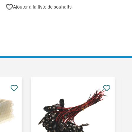
Ajouter à la liste de souhaits