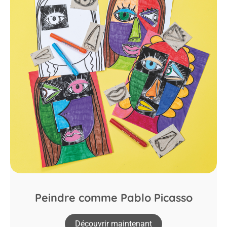
Peindre comme Pablo Picasso
Découvrir maintenant