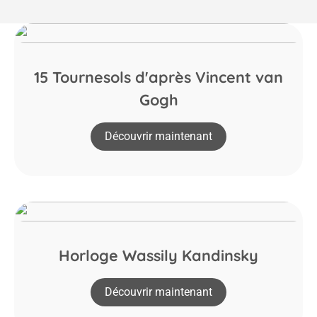
15 Tournesols d'après Vincent van
Gogh
Découvrir maintenant
Horloge Wassily Kandinsky
Découvrir maintenant