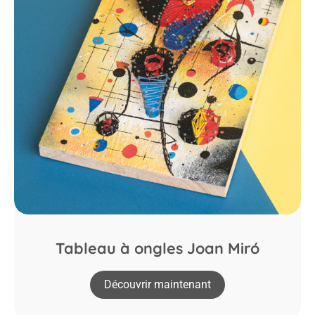
Tableau à ongles Joan Miró
Découvrir maintenant