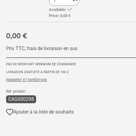
Available:
Price:
0,00 €
0,00 €
Prix TTC, frais de livraison en sus
PAS DE MONTANT MINIMUM DE COMMANDE
LIVRAISON GRATUITE À PARTIR DE 100 €
PAIEMENT ET EXPÉDITION
Réf. produit :
CAG000298
Ajouter à la liste de souhaits