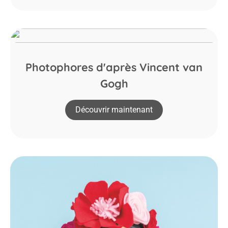
Photophores d'après Vincent van
Gogh
Découvrir maintenant