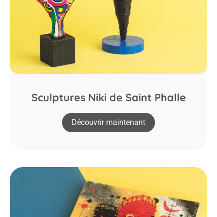
Sculptures Niki de Saint Phalle
Découvrir maintenant