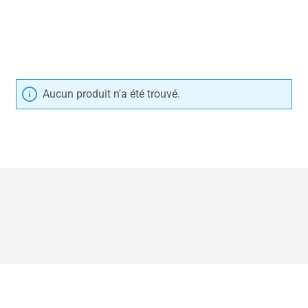
Aucun produit n'a été trouvé.