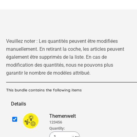
Veuillez noter : Les quantités peuvent être modifiées
manuellement. En retirant la coche, les articles peuvent
également être supprimés de la liste. En cas de
modification des quantités, nous ne pouvons plus
garantir le nombre de modèles attribué.
This bundle contains the following items
Details
Themenwelt
123456
Quantity: