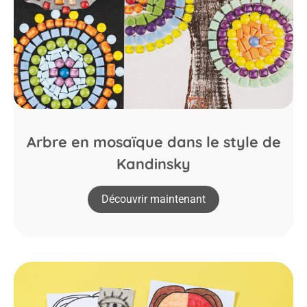
Arbre en mosaïque dans le style de
Kandinsky
Découvrir maintenant