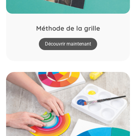
Méthode de la grille
Découvrir maintenant