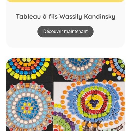
Tableau à fils Wassily Kandinsky
Découvrir maintenant