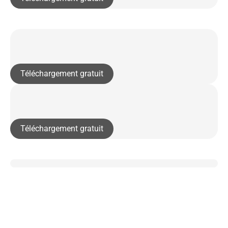
Téléchargement gratuit
Téléchargement gratuit