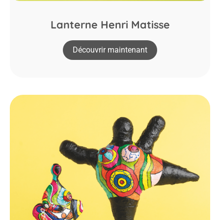
Lanterne Henri Matisse
Découvrir maintenant