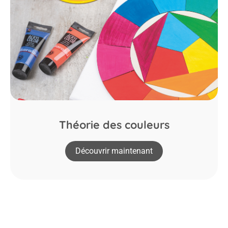
Théorie des couleurs
Découvrir maintenant