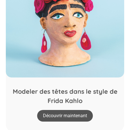
Modeler des têtes dans le style de
Frida Kahlo
Découvrir maintenant