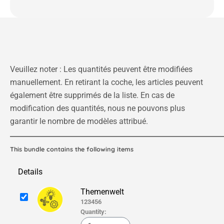
Veuillez noter : Les quantités peuvent être modifiées
manuellement. En retirant la coche, les articles peuvent
également être supprimés de la liste. En cas de
modification des quantités, nous ne pouvons plus
garantir le nombre de modèles attribué.
This bundle contains the following items
Details
Themenwelt
123456
Quantity: