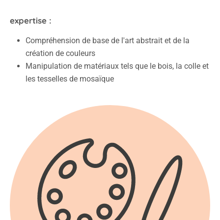
expertise :
Compréhension de base de l'art abstrait et de la
création de couleurs
Manipulation de matériaux tels que le bois, la colle et
les tesselles de mosaïque