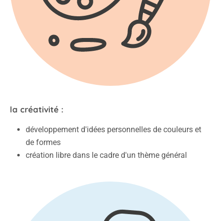
la créativité :
développement d'idées personnelles de couleurs et
de formes
création libre dans le cadre d'un thème général