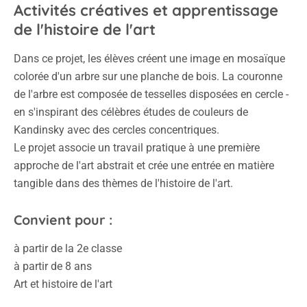
Activités créatives et apprentissage
de l'histoire de l'art
Dans ce projet, les élèves créent une image en mosaïque
colorée d'un arbre sur une planche de bois. La couronne
de l'arbre est composée de tesselles disposées en cercle -
en s'inspirant des célèbres études de couleurs de
Kandinsky avec des cercles concentriques.
Le projet associe un travail pratique à une première
approche de l'art abstrait et crée une entrée en matière
tangible dans des thèmes de l'histoire de l'art.
Convient pour :
à partir de la 2e classe
à partir de 8 ans
Art et histoire de l'art