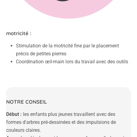
motricité :
Stimulation de la motricité fine par le placement
précis de petites pierres
Coordination œil-main lors du travail avec des outils
NOTRE CONSEIL
Début :
les enfants plus jeunes travaillent avec des
formes d'arbres pré-dessinées et des impulsions de
couleurs claires.