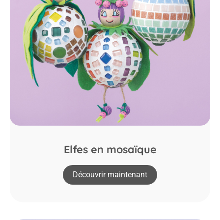
Elfes en mosaïque
Découvrir maintenant