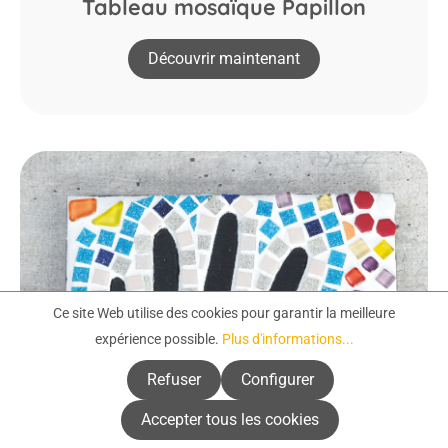
Tableau mosaïque Papillon
Découvrir maintenant
Ce site Web utilise des cookies pour garantir la meilleure
expérience possible.
Plus d'informations...
Refuser
Configurer
Accepter tous les cookies