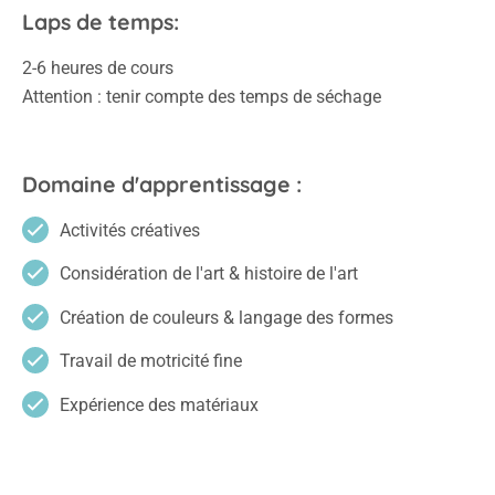
Laps de temps:
2-6 heures de cours
Attention : tenir compte des temps de séchage
Domaine d'apprentissage :
Activités créatives
Considération de l'art & histoire de l'art
Création de couleurs & langage des formes
Travail de motricité fine
Expérience des matériaux