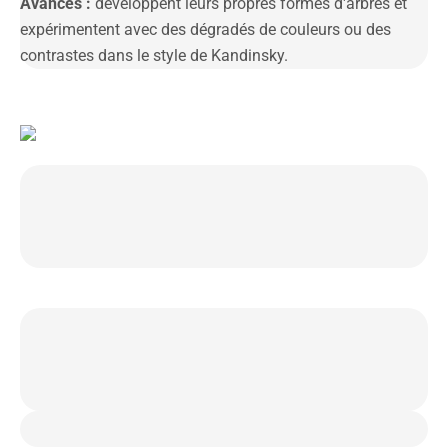
Avancés :
développent leurs propres formes d'arbres et
expérimentent avec des dégradés de couleurs ou des
contrastes dans le style de Kandinsky.