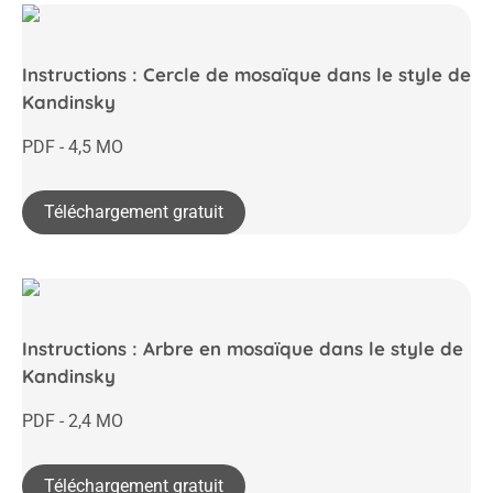
Instructions : Cercle de mosaïque dans le style de
Kandinsky
PDF - 4,5 MO
Téléchargement gratuit
Instructions : Arbre en mosaïque dans le style de
Kandinsky
PDF - 2,4 MO
Téléchargement gratuit