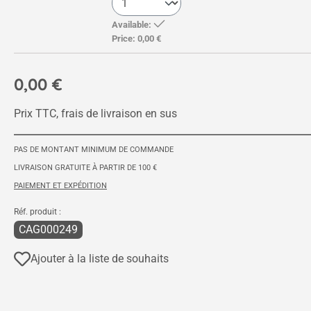
Available:
Price:
0,00 €
0,00 €
Prix TTC, frais de livraison en sus
PAS DE MONTANT MINIMUM DE COMMANDE
LIVRAISON GRATUITE À PARTIR DE 100 €
PAIEMENT ET EXPÉDITION
Réf. produit :
CAG000249
Ajouter à la liste de souhaits