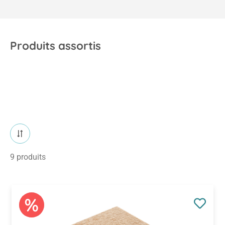
Produits assortis
9 produits