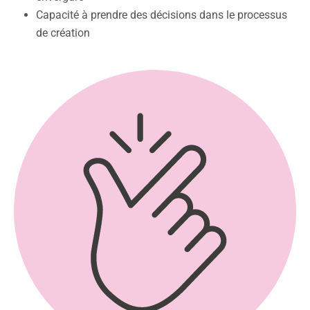
Capacité à prendre des décisions dans le processus
de création