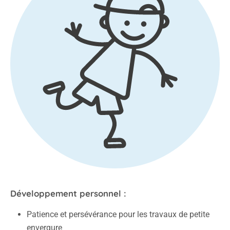
Développement personnel :
Patience et persévérance pour les travaux de petite
envergure