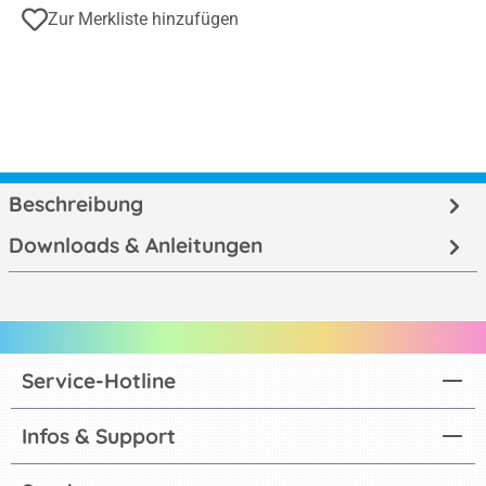
Zur Merkliste hinzufügen
Beschreibung
Downloads & Anleitungen
Service-Hotline
Infos & Support