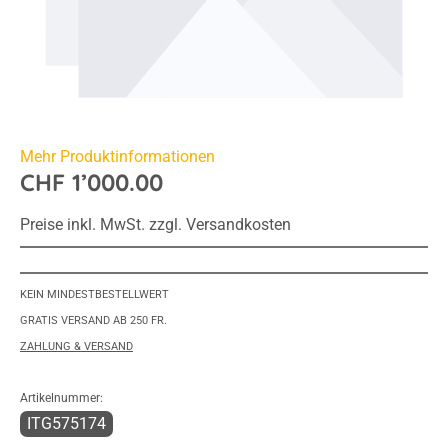
Mehr Produktinformationen
CHF 1’000.00
Preise inkl. MwSt. zzgl. Versandkosten
KEIN MINDESTBESTELLWERT
GRATIS VERSAND AB 250 FR.
ZAHLUNG & VERSAND
Artikelnummer:
ITG575174