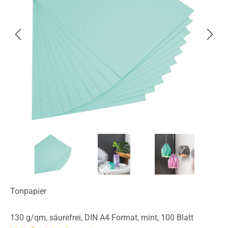
Tonpapier
130 g/qm, säurefrei, DIN A4 Format, mint, 100 Blatt