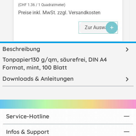
(CHF 1.36 / 1 Quadratmeter)
Preise inkl. MwSt. zzgl. Versandkosten
Zur Auswahl
Beschreibung
Tonpapier130 g/qm, säurefrei, DIN A4
Format, mint, 100 Blatt
Downloads & Anleitungen
Service-Hotline
Infos & Support