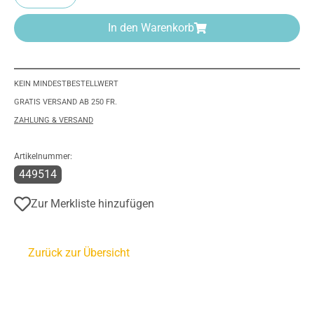
In den Warenkorb
KEIN MINDESTBESTELLWERT
GRATIS VERSAND AB 250 FR.
ZAHLUNG & VERSAND
Artikelnummer:
449514
Zur Merkliste hinzufügen
Zurück zur Übersicht