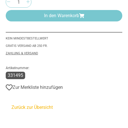
In den Warenkorb
KEIN MINDESTBESTELLWERT
GRATIS VERSAND AB 250 FR.
ZAHLUNG & VERSAND
Artikelnummer:
331495
Zur Merkliste hinzufügen
Zurück zur Übersicht