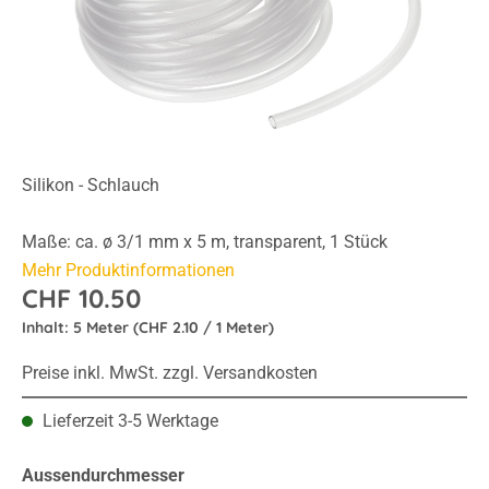
Silikon - Schlauch
Maße: ca. ø 3/1 mm x 5 m, transparent, 1 Stück
Mehr Produktinformationen
CHF 10.50
Inhalt:
5 Meter
(CHF 2.10 / 1 Meter)
Preise inkl. MwSt. zzgl. Versandkosten
Lieferzeit 3-5 Werktage
auswählen
Aussendurchmesser