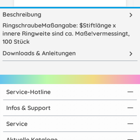
Beschreibung
RingschraubeMaßangabe: $Stiftlänge x
innere Ringweite sind ca. Maße!vermessingt,
100 Stück
Downloads & Anleitungen
Service-Hotline
Infos & Support
Service
Aktuelle Kataloge