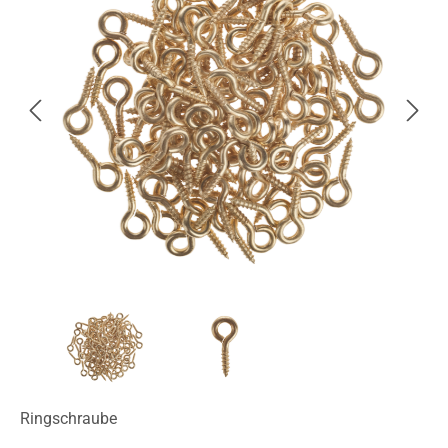
Ringschraube